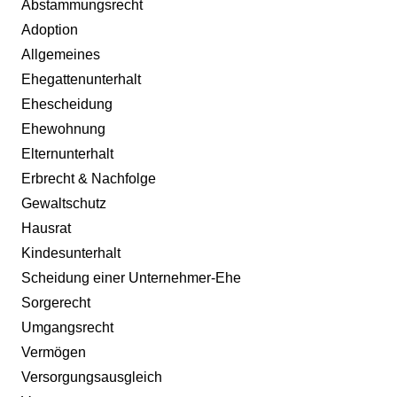
Abstammungsrecht
Adoption
Allgemeines
Ehegattenunterhalt
Ehescheidung
Ehewohnung
Elternunterhalt
Erbrecht & Nachfolge
Gewaltschutz
Hausrat
Kindesunterhalt
Scheidung einer Unternehmer-Ehe
Sorgerecht
Umgangsrecht
Vermögen
Versorgungsausgleich