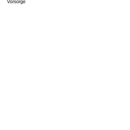
Vorsorge