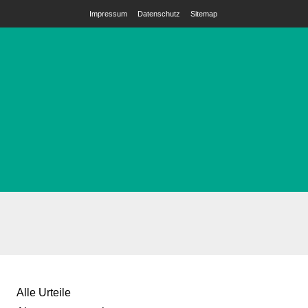
Impressum
Datenschutz
Sitemap
Alle Urteile