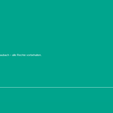
ubach – alle Rechte vorbehalten.