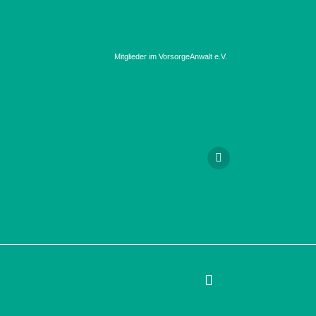
Mitglieder im VorsorgeAnwalt e.V.