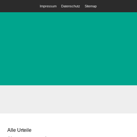
Impressum
Datenschutz
Sitemap
Alle Urteile