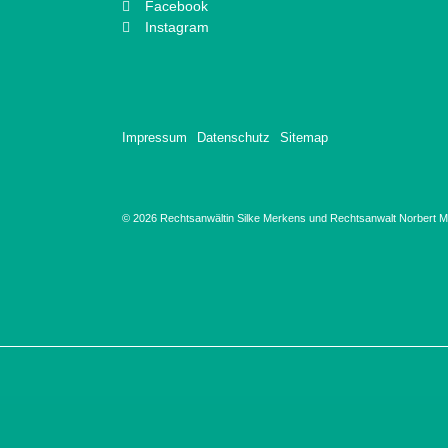
Facebook
Instagram
Impressum
Datenschutz
Sitemap
© 2026 Rechtsanwältin Silke Merkens und Rechtsanwalt Norbert Ma