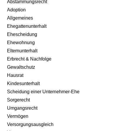
Abstammungsrecht
Adoption
Allgemeines
Ehegattenunterhalt
Ehescheidung
Ehewohnung
Elternunterhalt
Erbrecht & Nachfolge
Gewaltschutz
Hausrat
Kindesunterhalt
Scheidung einer Unternehmer-Ehe
Sorgerecht
Umgangsrecht
Vermögen
Versorgungsausgleich