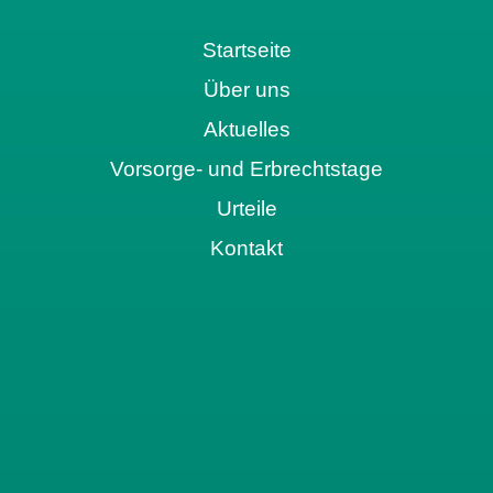
Startseite
Über uns
Aktuelles
Vorsorge- und Erbrechtstage
Urteile
Kontakt