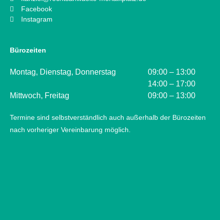
Facebook
Instagram
Bürozeiten
Montag, Dienstag, Donnerstag
09:00 – 13:00
14:00 – 17:00
Mittwoch, Freitag
09:00 – 13:00
Termine sind selbstverständlich auch außerhalb der Bürozeiten
nach vorheriger Vereinbarung möglich.