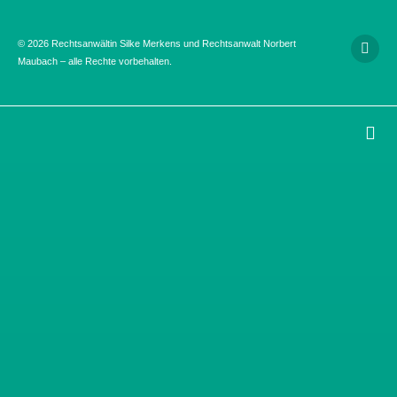
© 2026 Rechtsanwältin Silke Merkens und Rechtsanwalt Norbert
Maubach – alle Rechte vorbehalten.