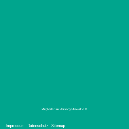
Mitglieder im VorsorgeAnwalt e.V.
Impressum
Datenschutz
Sitemap