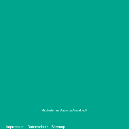
Mitglieder im VorsorgeAnwalt e.V.
Impressum
Datenschutz
Sitemap