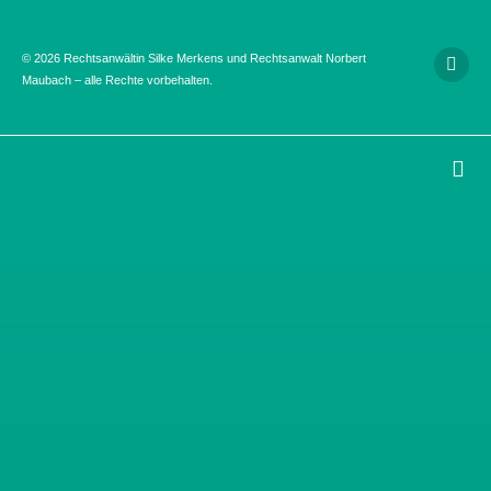
© 2026 Rechtsanwältin Silke Merkens und Rechtsanwalt Norbert
Maubach – alle Rechte vorbehalten.