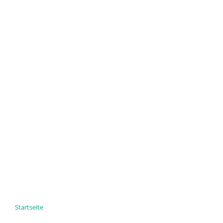
Startseite