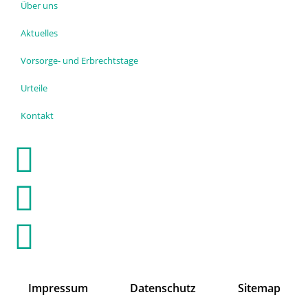
Über uns
Aktuelles
Vorsorge- und Erbrechtstage
Urteile
Kontakt
Impressum
Datenschutz
Sitemap