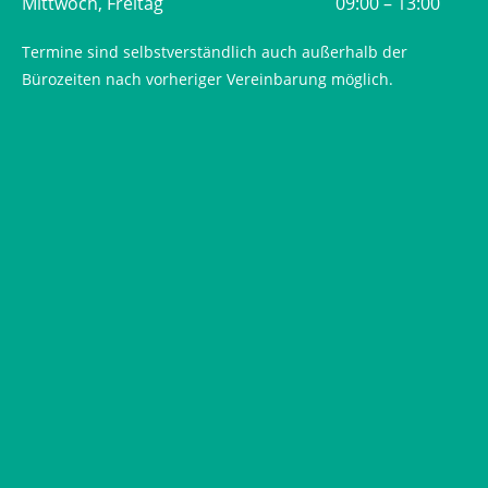
Mittwoch, Freitag
09:00 – 13:00
Termine sind selbstverständlich auch außerhalb der
Bürozeiten nach vorheriger Vereinbarung möglich.