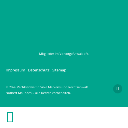
Mitglieder im VorsorgeAnwalt e.V.
Impressum
Datenschutz
Sitemap
© 2026 Rechtsanwältin Silke Merkens und Rechtsanwalt
Norbert Maubach – alle Rechte vorbehalten.