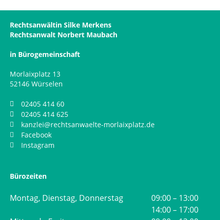
Rechtsanwältin Silke Merkens
Rechtsanwalt Norbert Maubach
in Bürogemeinschaft
Morlaixplatz 13
52146 Würselen
02405 414 60
02405 414 625
kanzlei@rechtsanwaelte-morlaixplatz.de
Facebook
Instagram
Bürozeiten
Montag, Dienstag, Donnerstag
09:00 – 13:00
14:00 – 17:00