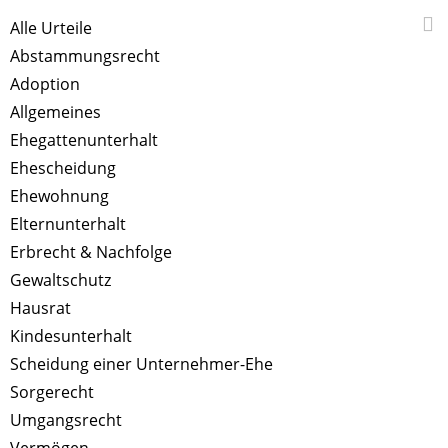
Alle Urteile
Abstammungsrecht
Adoption
Allgemeines
Ehegattenunterhalt
Ehescheidung
Ehewohnung
Elternunterhalt
Erbrecht & Nachfolge
Gewaltschutz
Hausrat
Kindesunterhalt
Scheidung einer Unternehmer-Ehe
Sorgerecht
Umgangsrecht