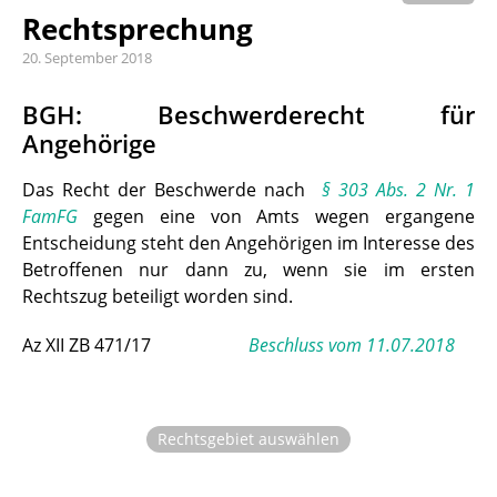
Rechtsprechung
20. September 2018
BGH: Beschwerderecht für
Angehörige
Das Recht der Beschwerde nach
§ 303 Abs. 2 Nr. 1
FamFG
gegen eine von Amts wegen ergangene
Entscheidung steht den Angehörigen im Interesse des
Betroffenen nur dann zu, wenn sie im ersten
Rechtszug beteiligt worden sind.
Az XII ZB 471/17
Beschluss vom 11.07.2018
Rechtsgebiet auswählen