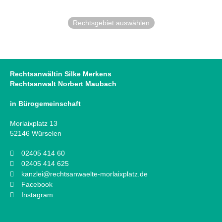
Rechtsgebiet auswählen
Rechtsanwältin Silke Merkens
Rechtsanwalt Norbert Maubach
in Bürogemeinschaft
Morlaixplatz 13
52146 Würselen
02405 414 60
02405 414 625
kanzlei@rechtsanwaelte-morlaixplatz.de
Facebook
Instagram