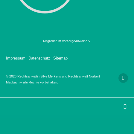
Mitglieder im VorsorgeAnwalt e.V.
Impressum
Datenschutz
Sitemap
© 2026 Rechtsanwältin Silke Merkens und Rechtsanwalt Norbert
Maubach – alle Rechte vorbehalten.