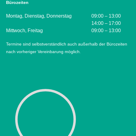
Bürozeiten
Montag, Dienstag, Donnerstag
09:00 – 13:00
14:00 – 17:00
Mittwoch, Freitag
09:00 – 13:00
Termine sind selbstverständlich auch außerhalb der Bürozeiten
nach vorheriger Vereinbarung möglich.