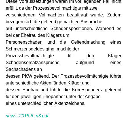
Diese Voraussetzungen waren im vorliegenden Fall nicht
erfüllt, da der Prozessbevollmächtigte mit zwei
verschiedenen Vollmachten beauftragt wurde. Zudem
bezogen sich die geltend gemachten Ansprüche
auf unterschiedliche Schadenspositionen. Während es
bei der Ehefrau des Klägers um
Personenschäden und die Geltendmachung eines
Schmerzensgeldes ging, machte der
Prozessbevollmächtigte für den Kläger
Schadensersatzansprüche aufgrund eines
Sachschadens an
dessen PKW geltend. Der Prozessbevollmächtigte führte
unterschiedliche Akten für den Kläger und
dessen Ehefrau und führte die Korrespondenz getrennt
für den jeweiligen Ehepartner unter der Angabe
eines unterschiedlichen Aktenzeichens.
news_2018-6_p3.pdf