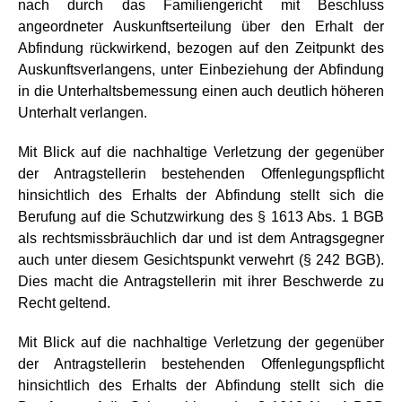
nach durch das Familiengericht mit Beschluss
angeordneter Auskunftserteilung über den Erhalt der
Abfindung rückwirkend, bezogen auf den Zeitpunkt des
Auskunftsverlangens, unter Einbeziehung der Abfindung
in die Unterhaltsbemessung einen auch deutlich höheren
Unterhalt verlangen.
Mit Blick auf die nachhaltige Verletzung der gegenüber
der Antragstellerin bestehenden Offenlegungspflicht
hinsichtlich des Erhalts der Abfindung stellt sich die
Berufung auf die Schutzwirkung des § 1613 Abs. 1 BGB
als rechtsmissbräuchlich dar und ist dem Antragsgegner
auch unter diesem Gesichtspunkt verwehrt (§ 242 BGB).
Dies macht die Antragstellerin mit ihrer Beschwerde zu
Recht geltend.
Mit Blick auf die nachhaltige Verletzung der gegenüber
der Antragstellerin bestehenden Offenlegungspflicht
hinsichtlich des Erhalts der Abfindung stellt sich die