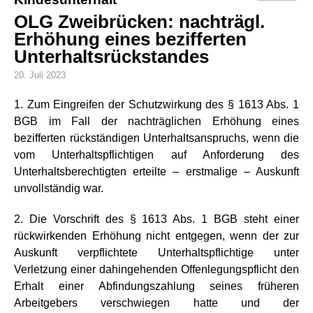
OLG Zweibrücken: nachträgl.
Erhöhung eines bezifferten
Unterhaltsrückstandes
20. Juli 2023
1. Zum Eingreifen der Schutzwirkung des § 1613 Abs. 1
BGB im Fall der nachträglichen Erhöhung eines
bezifferten rückständigen Unterhaltsanspruchs, wenn die
vom Unterhaltspflichtigen auf Anforderung des
Unterhaltsberechtigten erteilte – erstmalige – Auskunft
unvollständig war.
2. Die Vorschrift des § 1613 Abs. 1 BGB steht einer
rückwirkenden Erhöhung nicht entgegen, wenn der zur
Auskunft verpflichtete Unterhaltspflichtige unter
Verletzung einer dahingehenden Offenlegungspflicht den
Erhalt einer Abfindungszahlung seines früheren
Arbeitgebers verschwiegen hatte und der