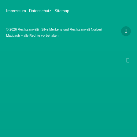
Impressum
Datenschutz
Sitemap
© 2026 Rechtsanwältin Silke Merkens und Rechtsanwalt Norbert
Maubach – alle Rechte vorbehalten.