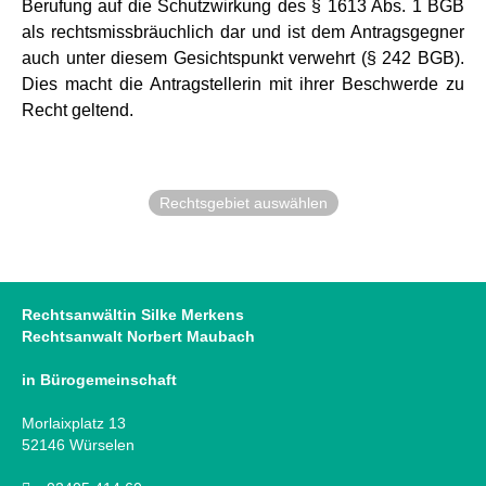
Berufung auf die Schutzwirkung des § 1613 Abs. 1 BGB
als rechtsmissbräuchlich dar und ist dem Antragsgegner
auch unter diesem Gesichtspunkt verwehrt (§ 242 BGB).
Dies macht die Antragstellerin mit ihrer Beschwerde zu
Recht geltend.
Rechtsgebiet auswählen
Rechtsanwältin Silke Merkens
Rechtsanwalt Norbert Maubach
in Bürogemeinschaft
Morlaixplatz 13
52146 Würselen