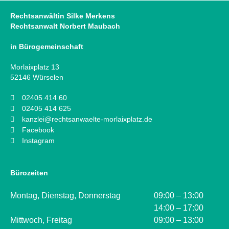
Rechtsanwältin Silke Merkens
Rechtsanwalt Norbert Maubach
in Bürogemeinschaft
Morlaixplatz 13
52146 Würselen
02405 414 60
02405 414 625
kanzlei@rechtsanwaelte-morlaixplatz.de
Facebook
Instagram
Bürozeiten
Montag, Dienstag, Donnerstag
09:00 – 13:00
14:00 – 17:00
Mittwoch, Freitag
09:00 – 13:00