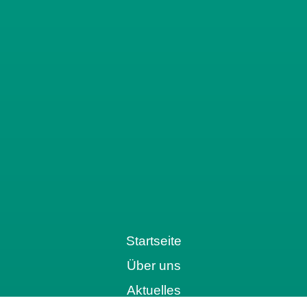
Startseite
Über uns
Aktuelles