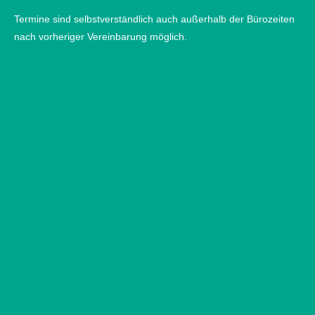
Termine sind selbstverständlich auch außerhalb der Bürozeiten
nach vorheriger Vereinbarung möglich.