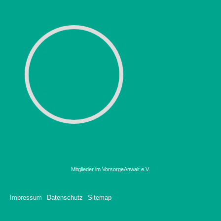
Mitglieder im VorsorgeAnwalt e.V.
Impressum
Datenschutz
Sitemap