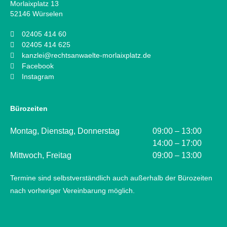
Morlaixplatz 13
52146 Würselen
02405 414 60
02405 414 625
kanzlei@rechtsanwaelte-morlaixplatz.de
Facebook
Instagram
Bürozeiten
Montag, Dienstag, Donnerstag
09:00 – 13:00
14:00 – 17:00
Mittwoch, Freitag
09:00 – 13:00
Termine sind selbstverständlich auch außerhalb der Bürozeiten
nach vorheriger Vereinbarung möglich.