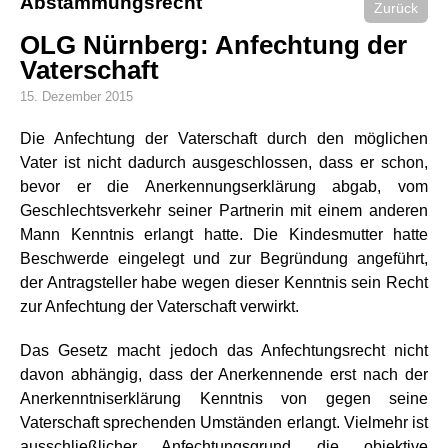
Abstammungsrecht
Zurück
OLG Nürnberg: Anfechtung der
Vaterschaft
15. Dezember 2015
Die Anfechtung der Vaterschaft durch den möglichen
Vater ist nicht dadurch ausgeschlossen, dass er schon,
bevor er die Anerkennungserklärung abgab, vom
Geschlechtsverkehr seiner Partnerin mit einem anderen
Mann Kenntnis erlangt hatte. Die Kindesmutter hatte
Beschwerde eingelegt und zur Begründung angeführt,
der Antragsteller habe wegen dieser Kenntnis sein Recht
zur Anfechtung der Vaterschaft verwirkt.
Das Gesetz macht jedoch das Anfechtungsrecht nicht
davon abhängig, dass der Anerkennende erst nach der
Anerkenntniserklärung Kenntnis von gegen seine
Vaterschaft sprechenden Umständen erlangt. Vielmehr ist
ausschließlicher Anfechtungsgrund die objektive