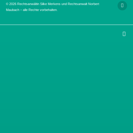
© 2026 Rechtsanwältin Silke Merkens und Rechtsanwalt Norbert
Maubach – alle Rechte vorbehalten.