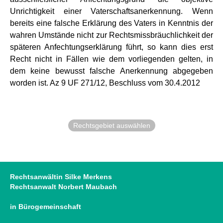
Unrichtigkeit einer Vaterschaftsanerkennung. Wenn
bereits eine falsche Erklärung des Vaters in Kenntnis der
wahren Umstände nicht zur Rechtsmissbräuchlichkeit der
späteren Anfechtungserklärung führt, so kann dies erst
Recht nicht in Fällen wie dem vorliegenden gelten, in
dem keine bewusst falsche Anerkennung abgegeben
worden ist. Az 9 UF 271/12, Beschluss vom 30.4.2012
Rechtsgebiet auswählen
Rechtsanwältin Silke Merkens
Rechtsanwalt Norbert Maubach
in Bürogemeinschaft