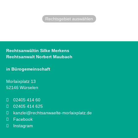
Rechtsgebiet auswählen
Rechtsanwältin Silke Merkens
Rechtsanwalt Norbert Maubach
in Bürogemeinschaft
Morlaixplatz 13
52146 Würselen
02405 414 60
02405 414 625
kanzlei@rechtsanwaelte-morlaixplatz.de
Facebook
Instagram