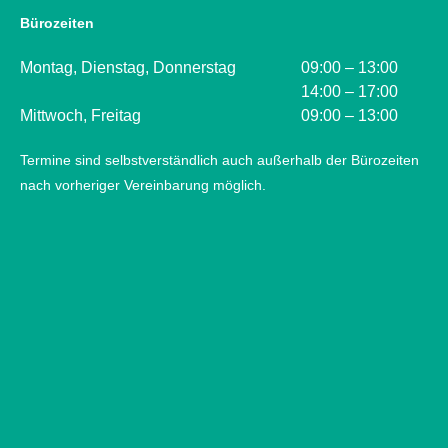
Bürozeiten
Montag, Dienstag, Donnerstag
09:00 – 13:00
14:00 – 17:00
Mittwoch, Freitag
09:00 – 13:00
Termine sind selbstverständlich auch außerhalb der Bürozeiten
nach vorheriger Vereinbarung möglich.