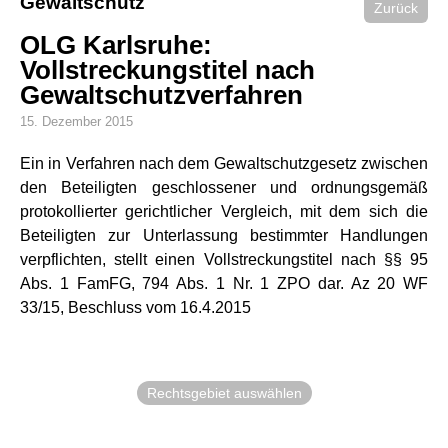
Gewaltschutz
Zurück
OLG Karlsruhe:
Vollstreckungstitel nach
Gewaltschutzverfahren
15. Dezember 2015
Ein in Verfahren nach dem Gewaltschutzgesetz zwischen
den Beteiligten geschlossener und ordnungsgemäß
protokollierter gerichtlicher Vergleich, mit dem sich die
Beteiligten zur Unterlassung bestimmter Handlungen
verpflichten, stellt einen Vollstreckungstitel nach §§ 95
Abs. 1 FamFG, 794 Abs. 1 Nr. 1 ZPO dar. Az 20 WF
33/15, Beschluss vom 16.4.2015
Rechtsgebiet auswählen