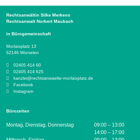
Rechtsanwältin Silke Merkens
Rechtsanwalt Norbert Maubach
in Bürogemeinschaft
Morlaixplatz 13
52146 Würselen
02405 414 60
02405 414 625
kanzlei@rechtsanwaelte-morlaixplatz.de
Facebook
Instagram
Bürozeiten
Montag, Dienstag, Donnerstag
09:00 – 13:00
14:00 – 17:00
Mittwoch, Freitag
09:00 – 13:00