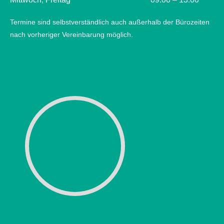
Termine sind selbstverständlich auch außerhalb der Bürozeiten
nach vorheriger Vereinbarung möglich.