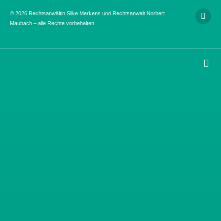
© 2026 Rechtsanwältin Silke Merkens und Rechtsanwalt Norbert
Maubach – alle Rechte vorbehalten.