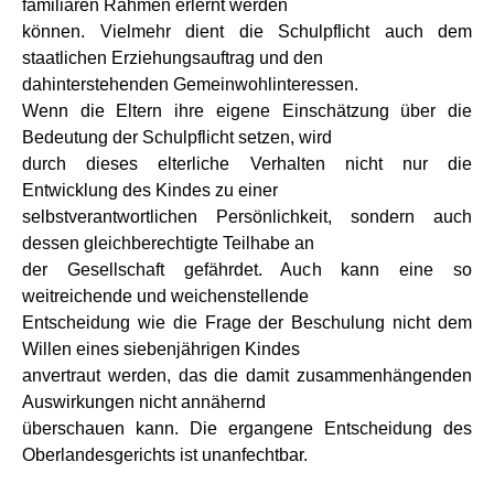
familiären Rahmen erlernt werden
können. Vielmehr dient die Schulpflicht auch dem
staatlichen Erziehungsauftrag und den
dahinterstehenden Gemeinwohlinteressen.
Wenn die Eltern ihre eigene Einschätzung über die
Bedeutung der Schulpflicht setzen, wird
durch dieses elterliche Verhalten nicht nur die
Entwicklung des Kindes zu einer
selbstverantwortlichen Persönlichkeit, sondern auch
dessen gleichberechtigte Teilhabe an
der Gesellschaft gefährdet. Auch kann eine so
weitreichende und weichenstellende
Entscheidung wie die Frage der Beschulung nicht dem
Willen eines siebenjährigen Kindes
anvertraut werden, das die damit zusammenhängenden
Auswirkungen nicht annähernd
überschauen kann. Die ergangene Entscheidung des
Oberlandesgerichts ist unanfechtbar.