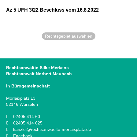
Az 5 UFH 3/22 Beschluss vom 16.8.2022
Rechtsgebiet auswählen
Rechtsanwältin Silke Merkens
Rechtsanwalt Norbert Maubach
in Bürogemeinschaft
Morlaixplatz 13
52146 Würselen
02405 414 60
02405 414 625
kanzlei@rechtsanwaelte-morlaixplatz.de
Facebook