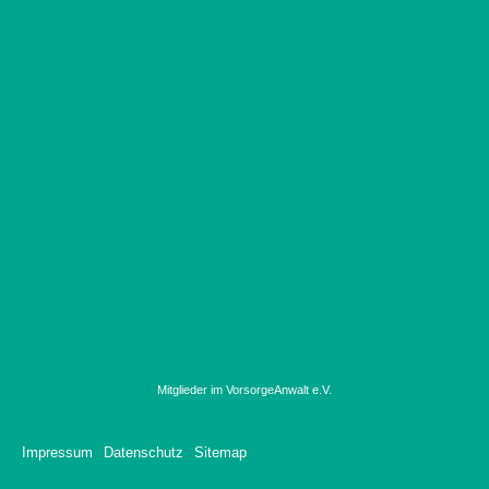
Mitglieder im VorsorgeAnwalt e.V.
Impressum
Datenschutz
Sitemap