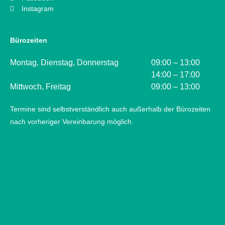
Instagram
Bürozeiten
Montag, Dienstag, Donnerstag
09:00 – 13:00
14:00 – 17:00
Mittwoch, Freitag
09:00 – 13:00
Termine sind selbstverständlich auch außerhalb der Bürozeiten
nach vorheriger Vereinbarung möglich.