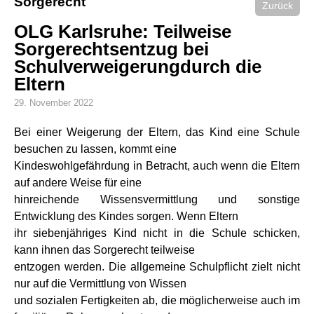
Sorgerecht
Zurück
OLG Karlsruhe: Teilweise
Sorgerechtsentzug bei
Schulverweigerungdurch die
Eltern
29. November 2022
Bei einer Weigerung der Eltern, das Kind eine Schule
besuchen zu lassen, kommt eine
Kindeswohlgefährdung in Betracht, auch wenn die Eltern
auf andere Weise für eine
hinreichende Wissensvermittlung und sonstige
Entwicklung des Kindes sorgen. Wenn Eltern
ihr siebenjähriges Kind nicht in die Schule schicken,
kann ihnen das Sorgerecht teilweise
entzogen werden. Die allgemeine Schulpflicht zielt nicht
nur auf die Vermittlung von Wissen
und sozialen Fertigkeiten ab, die möglicherweise auch im