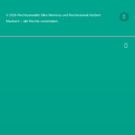
© 2026 Rechtsanwältin Silke Merkens und Rechtsanwalt Norbert
Maubach – alle Rechte vorbehalten.