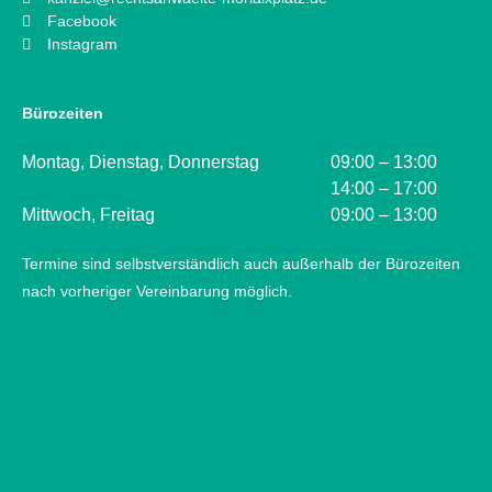
Facebook
Instagram
Bürozeiten
Montag, Dienstag, Donnerstag
09:00 – 13:00
14:00 – 17:00
Mittwoch, Freitag
09:00 – 13:00
Termine sind selbstverständlich auch außerhalb der Bürozeiten
nach vorheriger Vereinbarung möglich.