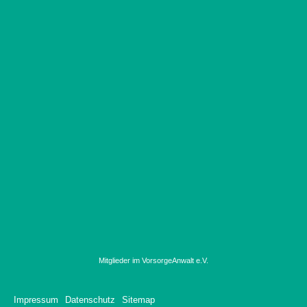
Mitglieder im VorsorgeAnwalt e.V.
Impressum
Datenschutz
Sitemap