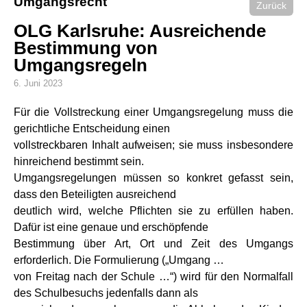
Umgangsrecht
Zurück
OLG Karlsruhe: Ausreichende
Bestimmung von
Umgangsregeln
6. Juni 2023
Für die Vollstreckung einer Umgangsregelung muss die
gerichtliche Entscheidung einen
vollstreckbaren Inhalt aufweisen; sie muss insbesondere
hinreichend bestimmt sein.
Umgangsregelungen müssen so konkret gefasst sein,
dass den Beteiligten ausreichend
deutlich wird, welche Pflichten sie zu erfüllen haben.
Dafür ist eine genaue und erschöpfende
Bestimmung über Art, Ort und Zeit des Umgangs
erforderlich. Die Formulierung („Umgang …
von Freitag nach der Schule …“) wird für den Normalfall
des Schulbesuchs jedenfalls dann als