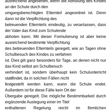
ausreichend angesehen, wenn die Abholung des Kindes
an der Schule durch den
umgangsberechtigten Elternteil angeordnet ist. Denn
dann ist die Verpflichtung des
betreuenden Elternteils eindeutig, zu veranlassen, dass
der Vater das Kind zum Schulende
abholen kann. Mit dieser Formulierung ist aber keine
ausreichend bestimmte Verpflichtung
des betreuenden Elternteils geregelt, wie an Tagen ohne
Schulbesuch des Kindes zu verfahren
ist. Dies gilt ganz besonders für Tage, an denen nicht nur
das Kind selbst am Schulbesuch
verhindert ist, sondern überhaupt kein Schulunterricht
stattfindet, da in solchen Fällen nicht
festgestellt werden kann, wann die Schule endet.
Außerdem ist für diese Fälle kein Ort der
Übergabe geregelt. Die mögliche Bestimmbarkeit durch
ergänzende Auslegung einer im Titel
enthaltenen Regelung reicht im förmlichen