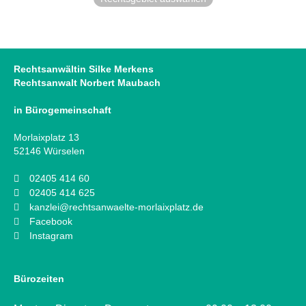
Rechtsanwältin Silke Merkens
Rechtsanwalt Norbert Maubach
in Bürogemeinschaft
Morlaixplatz 13
52146 Würselen
02405 414 60
02405 414 625
kanzlei@rechtsanwaelte-morlaixplatz.de
Facebook
Instagram
Bürozeiten