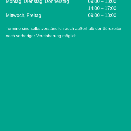
Montag, Dienstag, Donnerstag
09:00 – 13:00
14:00 – 17:00
Mittwoch, Freitag
09:00 – 13:00
Termine sind selbstverständlich auch außerhalb der Bürozeiten
nach vorheriger Vereinbarung möglich.