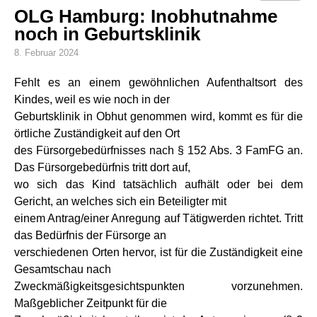
OLG Hamburg: Inobhutnahme
noch in Geburtsklinik
8. Februar 2024
Fehlt es an einem gewöhnlichen Aufenthaltsort des
Kindes, weil es wie noch in der
Geburtsklinik in Obhut genommen wird, kommt es für die
örtliche Zuständigkeit auf den Ort
des Fürsorgebedürfnisses nach § 152 Abs. 3 FamFG an.
Das Fürsorgebedürfnis tritt dort auf,
wo sich das Kind tatsächlich aufhält oder bei dem
Gericht, an welches sich ein Beteiligter mit
einem Antrag/einer Anregung auf Tätigwerden richtet. Tritt
das Bedürfnis der Fürsorge an
verschiedenen Orten hervor, ist für die Zuständigkeit eine
Gesamtschau nach
Zweckmäßigkeitsgesichtspunkten vorzunehmen.
Maßgeblicher Zeitpunkt für die