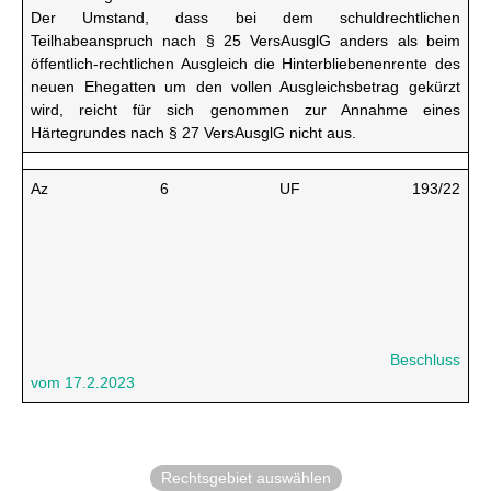
Der Umstand, dass bei dem schuldrechtlichen
Teilhabeanspruch nach § 25 VersAusglG anders als beim
öffentlich-rechtlichen Ausgleich die Hinterbliebenenrente des
neuen Ehegatten um den vollen Ausgleichsbetrag gekürzt
wird, reicht für sich genommen zur Annahme eines
Härtegrundes nach § 27 VersAusglG nicht aus.
Az 6 UF 193/22
Beschluss
vom 17.2.2023
Rechtsgebiet auswählen