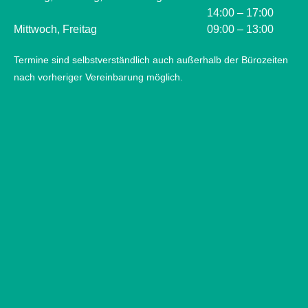
14:00 – 17:00
Mittwoch, Freitag
09:00 – 13:00
Termine sind selbstverständlich auch außerhalb der Bürozeiten
nach vorheriger Vereinbarung möglich.