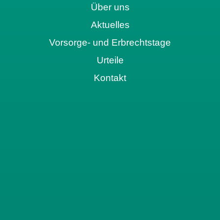
Über uns
Aktuelles
Vorsorge- und Erbrechtstage
Urteile
Kontakt