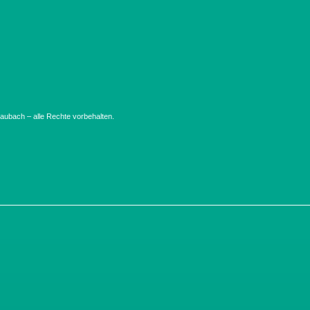
ubach – alle Rechte vorbehalten.