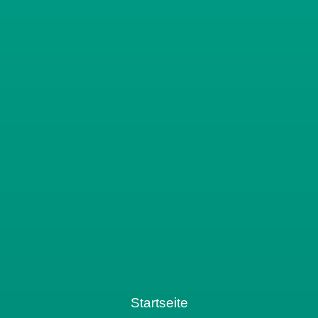
Startseite