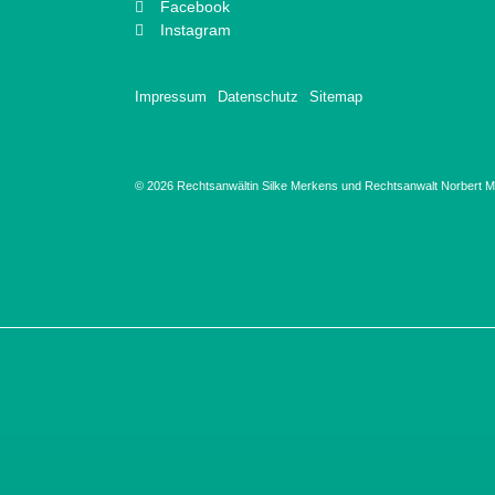
Facebook
Instagram
Impressum
Datenschutz
Sitemap
© 2026 Rechtsanwältin Silke Merkens und Rechtsanwalt Norbert Ma