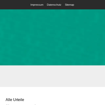
Impressum
Datenschutz
Sitemap
Alle Urteile