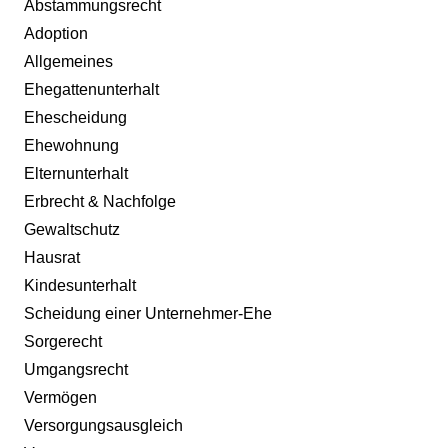
Abstammungsrecht
Adoption
Allgemeines
Ehegattenunterhalt
Ehescheidung
Ehewohnung
Elternunterhalt
Erbrecht & Nachfolge
Gewaltschutz
Hausrat
Kindesunterhalt
Scheidung einer Unternehmer-Ehe
Sorgerecht
Umgangsrecht
Vermögen
Versorgungsausgleich