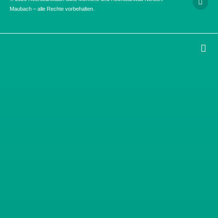
Maubach – alle Rechte vorbehalten.