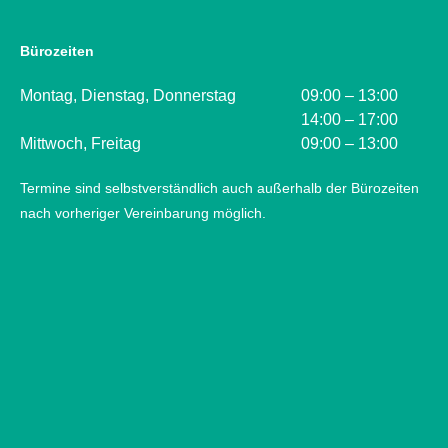
Bürozeiten
Montag, Dienstag, Donnerstag
09:00 – 13:00
14:00 – 17:00
Mittwoch, Freitag
09:00 – 13:00
Termine sind selbstverständlich auch außerhalb der Bürozeiten
nach vorheriger Vereinbarung möglich.