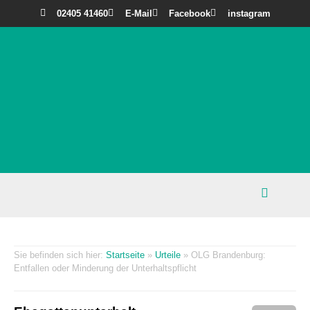
02405 41460
E-Mail
Facebook
instagram
Startseite
»
Urteile
»
OLG Brandenburg:
Entfallen oder Minderung der Unterhaltspflicht