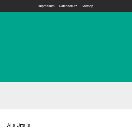
Impressum
Datenschutz
Sitemap
Alle Urteile