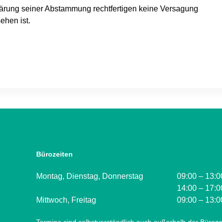
lärung seiner Abstammung rechtfertigen keine Versagung
ehen ist.
Bürozeiten
Montag, Dienstag, Donnerstag
09:00 – 13:0
14:00 – 17:0
Mittwoch, Freitag
09:00 – 13:0