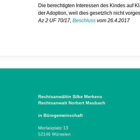
Die berechtigten Interessen des Kindes auf K
der Adoption, weil dies gesetzlich nicht vorges
Az 2 UF 70/17,
Beschluss
vom 26.4.2017
Rechtsanwältin Silke Merkens
Rechtsanwalt Norbert Maubach
in Bürogemeinschaft
Morlaixplatz 13
52146 Würselen