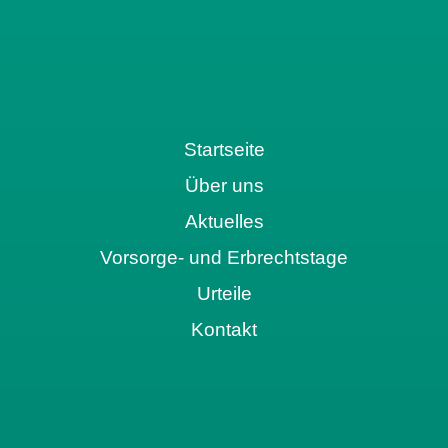
Startseite
Über uns
Aktuelles
Vorsorge- und Erbrechtstage
Urteile
Kontakt