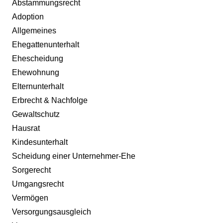
Abstammungsrecht
Adoption
Allgemeines
Ehegattenunterhalt
Ehescheidung
Ehewohnung
Elternunterhalt
Erbrecht & Nachfolge
Gewaltschutz
Hausrat
Kindesunterhalt
Scheidung einer Unternehmer-Ehe
Sorgerecht
Umgangsrecht
Vermögen
Versorgungsausgleich