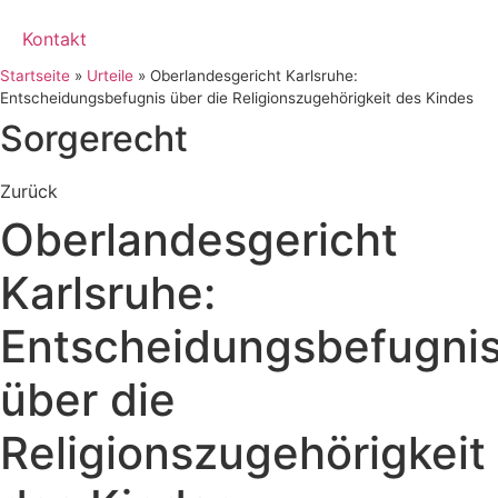
Kontakt
Startseite
»
Urteile
»
Oberlandesgericht Karlsruhe:
Entscheidungsbefugnis über die Religionszugehörigkeit des Kindes
Sorgerecht
Zurück
Oberlandesgericht
Karlsruhe:
Entscheidungsbefugni
über die
Religionszugehörigkeit