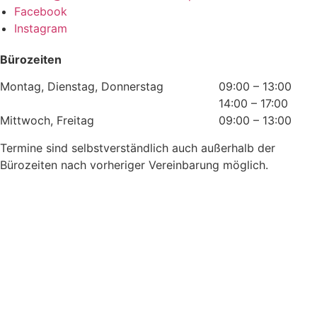
Facebook
Instagram
Bürozeiten
Montag, Dienstag, Donnerstag
09:00 – 13:00
14:00 – 17:00
Mittwoch, Freitag
09:00 – 13:00
Termine sind selbstverständlich auch außerhalb der
Bürozeiten nach vorheriger Vereinbarung möglich.