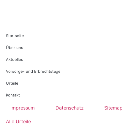
Startseite
Über uns
Aktuelles
Vorsorge- und Erbrechtstage
Urteile
Kontakt
Impressum
Datenschutz
Sitemap
Alle Urteile