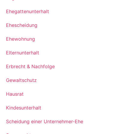
Ehegattenunterhalt
Ehescheidung
Ehewohnung
Elternunterhalt
Erbrecht & Nachfolge
Gewaltschutz
Hausrat
Kindesunterhalt
Scheidung einer Unternehmer-Ehe