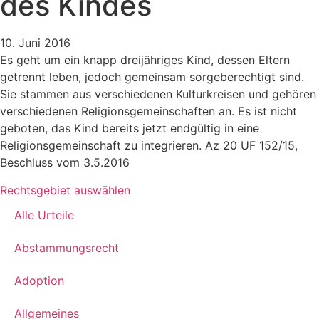
des Kindes
10. Juni 2016
Es geht um ein knapp dreijähriges Kind, dessen Eltern
getrennt leben, jedoch gemeinsam sorgeberechtigt sind.
Sie stammen aus verschiedenen Kulturkreisen und gehören
verschiedenen Religionsgemeinschaften an. Es ist nicht
geboten, das Kind bereits jetzt endgültig in eine
Religionsgemeinschaft zu integrieren. Az 20 UF 152/15,
Beschluss vom 3.5.2016
Rechtsgebiet auswählen
Alle Urteile
Abstammungsrecht
Adoption
Allgemeines