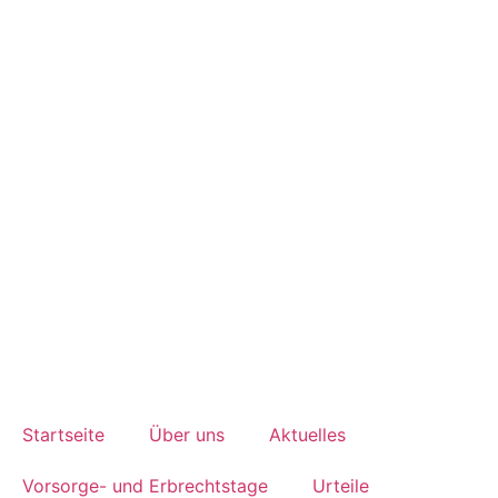
Startseite
Über uns
Aktuelles
Vorsorge- und Erbrechtstage
Urteile