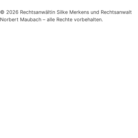
© 2026 Rechtsanwältin Silke Merkens und Rechtsanwalt
Norbert Maubach – alle Rechte vorbehalten.