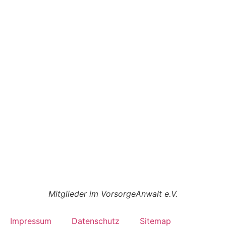
Mitglieder im VorsorgeAnwalt e.V.
Impressum
Datenschutz
Sitemap