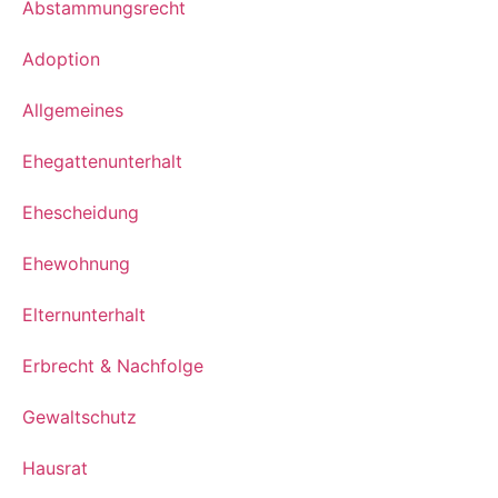
Abstammungsrecht
Adoption
Allgemeines
Ehegattenunterhalt
Ehescheidung
Ehewohnung
Elternunterhalt
Erbrecht & Nachfolge
Gewaltschutz
Hausrat