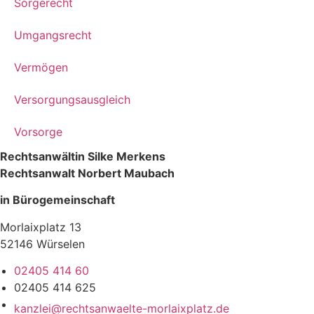
Sorgerecht
Umgangsrecht
Vermögen
Versorgungsausgleich
Vorsorge
Rechtsanwältin Silke Merkens
Rechtsanwalt Norbert Maubach
in Bürogemeinschaft
Morlaixplatz 13
52146 Würselen
02405 414 60
02405 414 625
kanzlei@rechtsanwaelte-morlaixplatz.de