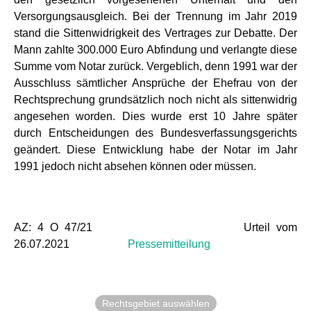
Versorgungsausgleich. Bei der Trennung im Jahr 2019
stand die Sittenwidrigkeit des Vertrages zur Debatte. Der
Mann zahlte 300.000 Euro Abfindung und verlangte diese
Summe vom Notar zurück. Vergeblich, denn 1991 war der
Ausschluss sämtlicher Ansprüche der Ehefrau von der
Rechtsprechung grundsätzlich noch nicht als sittenwidrig
angesehen worden. Dies wurde erst 10 Jahre später
durch Entscheidungen des Bundesverfassungsgerichts
geändert. Diese Entwicklung habe der Notar im Jahr
1991 jedoch nicht absehen können oder müssen.
AZ: 4 O 47/21 Urteil vom
26.07.2021
Pressemitteilung
Rechtsgebiet auswählen