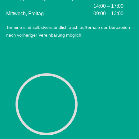
14:00 – 17:00
Mittwoch, Freitag
09:00 – 13:00
Termine sind selbstverständlich auch außerhalb der Bürozeiten
nach vorheriger Vereinbarung möglich.