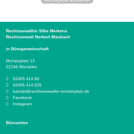
Rechtsgebiet auswählen
Rechtsanwältin Silke Merkens
Rechtsanwalt Norbert Maubach
in Bürogemeinschaft
Morlaixplatz 13
52146 Würselen
02405 414 60
02405 414 625
kanzlei@rechtsanwaelte-morlaixplatz.de
Facebook
Instagram
Bürozeiten