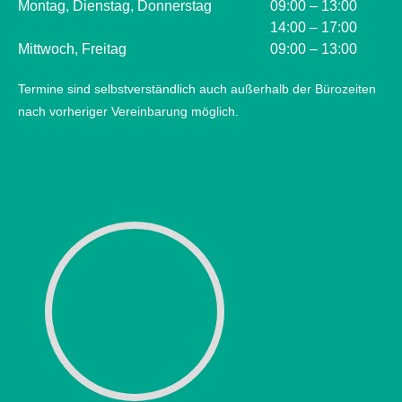
Montag, Dienstag, Donnerstag
09:00 – 13:00
14:00 – 17:00
Mittwoch, Freitag
09:00 – 13:00
Termine sind selbstverständlich auch außerhalb der Bürozeiten
nach vorheriger Vereinbarung möglich.