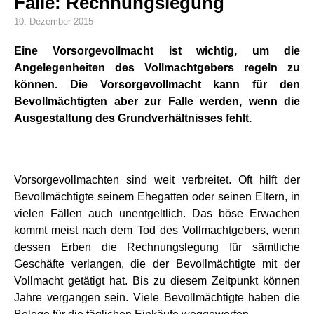
Falle: Rechnungslegung
10. Dezember 2015
Eine Vorsorgevollmacht ist wichtig, um die
Angelegenheiten des Vollmachtgebers regeln zu
können. Die Vorsorgevollmacht kann für den
Bevollmächtigten aber zur Falle werden, wenn die
Ausgestaltung des Grundverhältnisses fehlt.
Vorsorgevollmachten sind weit verbreitet. Oft hilft der
Bevollmächtigte seinem Ehegatten oder seinen Eltern, in
vielen Fällen auch unentgeltlich. Das böse Erwachen
kommt meist nach dem Tod des Vollmachtgebers, wenn
dessen Erben die Rechnungslegung für sämtliche
Geschäfte verlangen, die der Bevollmächtigte mit der
Vollmacht getätigt hat. Bis zu diesem Zeitpunkt können
Jahre vergangen sein. Viele Bevollmächtigte haben die