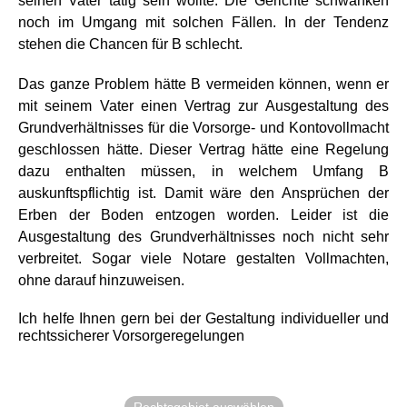
seinen Vater tätig sein wollte. Die Gerichte schwanken
noch im Umgang mit solchen Fällen. In der Tendenz
stehen die Chancen für B schlecht.
Das ganze Problem hätte B vermeiden können, wenn er
mit seinem Vater einen Vertrag zur Ausgestaltung des
Grundverhältnisses für die Vorsorge- und Kontovollmacht
geschlossen hätte. Dieser Vertrag hätte eine Regelung
dazu enthalten müssen, in welchem Umfang B
auskunftspflichtig ist. Damit wäre den Ansprüchen der
Erben der Boden entzogen worden. Leider ist die
Ausgestaltung des Grundverhältnisses noch nicht sehr
verbreitet. Sogar viele Notare gestalten Vollmachten,
ohne darauf hinzuweisen.
Ich helfe Ihnen gern bei der Gestaltung individueller und
rechtssicherer Vorsorgeregelungen