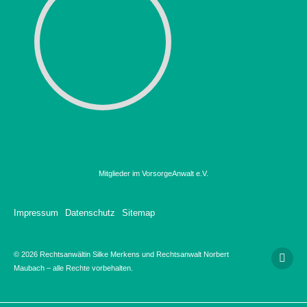
Mitglieder im VorsorgeAnwalt e.V.
Impressum
Datenschutz
Sitemap
© 2026 Rechtsanwältin Silke Merkens und Rechtsanwalt Norbert
Maubach – alle Rechte vorbehalten.