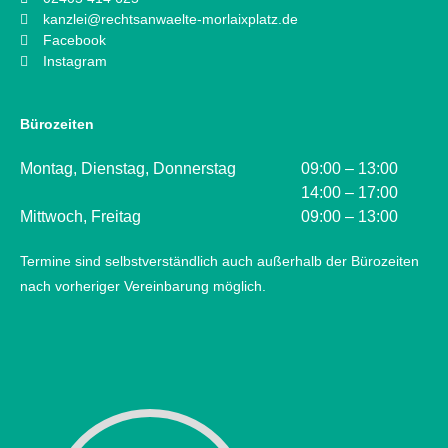
kanzlei@rechtsanwaelte-morlaixplatz.de
Facebook
Instagram
Bürozeiten
Montag, Dienstag, Donnerstag
09:00 – 13:00
14:00 – 17:00
Mittwoch, Freitag
09:00 – 13:00
Termine sind selbstverständlich auch außerhalb der Bürozeiten
nach vorheriger Vereinbarung möglich.