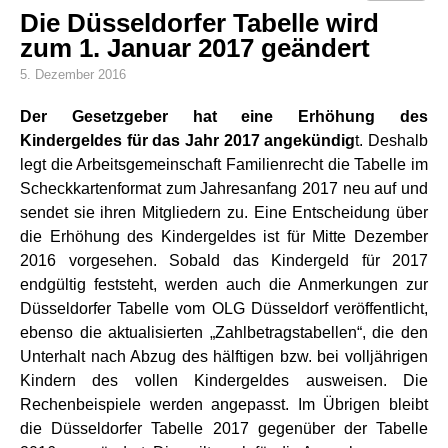
Die Düsseldorfer Tabelle wird
zum 1. Januar 2017 geändert
5. Dezember 2016
Der Gesetzgeber hat eine Erhöhung des
Kindergeldes für das Jahr 2017 angekündig
t. Deshalb
legt die Arbeitsgemeinschaft Familienrecht die Tabelle im
Scheckkartenformat zum Jahresanfang 2017 neu auf und
sendet sie ihren Mitgliedern zu. Eine Entscheidung über
die Erhöhung des Kindergeldes ist für Mitte Dezember
2016 vorgesehen. Sobald das Kindergeld für 2017
endgültig feststeht, werden auch die Anmerkungen zur
Düsseldorfer Tabelle vom OLG Düsseldorf veröffentlicht,
ebenso die aktualisierten „Zahlbetragstabellen“, die den
Unterhalt nach Abzug des hälftigen bzw. bei volljährigen
Kindern des vollen Kindergeldes ausweisen. Die
Rechenbeispiele werden angepasst. Im Übrigen bleibt
die Düsseldorfer Tabelle 2017 gegenüber der Tabelle