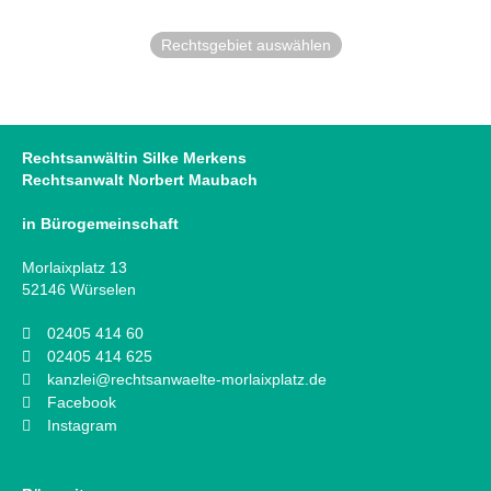
Rechtsgebiet auswählen
Rechtsanwältin Silke Merkens
Rechtsanwalt Norbert Maubach
in Bürogemeinschaft
Morlaixplatz 13
52146 Würselen
02405 414 60
02405 414 625
kanzlei@rechtsanwaelte-morlaixplatz.de
Facebook
Instagram