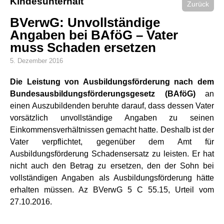
Kindesunterhalt
Zurück
BVerwG: Unvollständige
Angaben bei BAföG – Vater
muss Schaden ersetzen
5. Dezember 2016
Die Leistung von Ausbildungsförderung nach dem
Bundesausbildungsförderungsgesetz (BAföG)
an
einen Auszubildenden beruhte darauf, dass dessen Vater
vorsätzlich unvollständige Angaben zu seinen
Einkommensverhältnissen gemacht hatte. Deshalb ist der
Vater verpflichtet, gegenüber dem Amt für
Ausbildungsförderung Schadensersatz zu leisten. Er hat
nicht auch den Betrag zu ersetzen, den der Sohn bei
vollständigen Angaben als Ausbildungsförderung hätte
erhalten müssen. Az BVerwG 5 C 55.15, Urteil vom
27.10.2016.