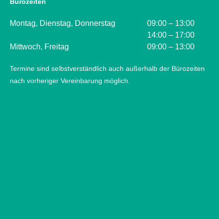
Bürozeiten
Montag, Dienstag, Donnerstag
09:00 – 13:00
14:00 – 17:00
Mittwoch, Freitag
09:00 – 13:00
Termine sind selbstverständlich auch außerhalb der Bürozeiten
nach vorheriger Vereinbarung möglich.