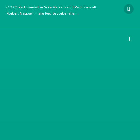
© 2026 Rechtsanwältin Silke Merkens und Rechtsanwalt
Norbert Maubach – alle Rechte vorbehalten.