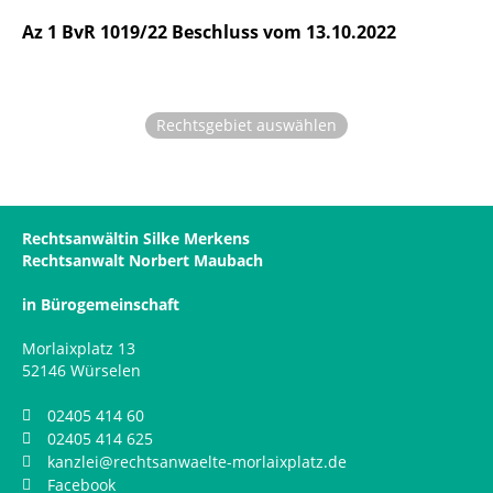
Az 1 BvR 1019/22 Beschluss vom 13.10.2022
Rechtsgebiet auswählen
Rechtsanwältin Silke Merkens
Rechtsanwalt Norbert Maubach
in Bürogemeinschaft
Morlaixplatz 13
52146 Würselen
02405 414 60
02405 414 625
kanzlei@rechtsanwaelte-morlaixplatz.de
Facebook