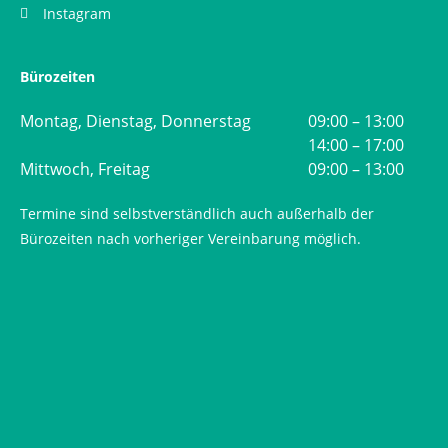
Instagram
Bürozeiten
Montag, Dienstag, Donnerstag
09:00 – 13:00
14:00 – 17:00
Mittwoch, Freitag
09:00 – 13:00
Termine sind selbstverständlich auch außerhalb der
Bürozeiten nach vorheriger Vereinbarung möglich.