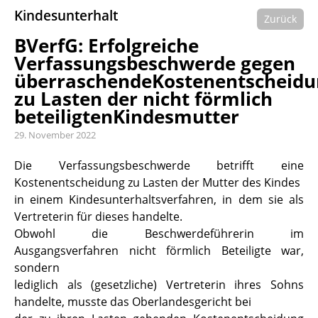
Kindesunterhalt
Zurück
BVerfG: Erfolgreiche
Verfassungsbeschwerde gegen
überraschendeKostenentscheidu
zu Lasten der nicht förmlich
beteiligtenKindesmutter
29. November 2022
Die Verfassungsbeschwerde betrifft eine
Kostenentscheidung zu Lasten der Mutter des Kindes
in einem Kindesunterhaltsverfahren, in dem sie als
Vertreterin für dieses handelte.
Obwohl die Beschwerdeführerin im
Ausgangsverfahren nicht förmlich Beteiligte war,
sondern
lediglich als (gesetzliche) Vertreterin ihres Sohns
handelte, musste das Oberlandesgericht bei