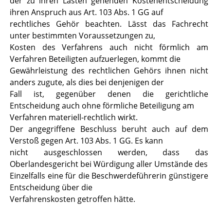
der zu ihren Lasten gehenden Kostenentscheidung
ihren Anspruch aus Art. 103 Abs. 1 GG auf
rechtliches Gehör beachten. Lässt das Fachrecht
unter bestimmten Voraussetzungen zu,
Kosten des Verfahrens auch nicht förmlich am
Verfahren Beteiligten aufzuerlegen, kommt die
Gewährleistung des rechtlichen Gehörs ihnen nicht
anders zugute, als dies bei denjenigen der
Fall ist, gegenüber denen die gerichtliche
Entscheidung auch ohne förmliche Beteiligung am
Verfahren materiell-rechtlich wirkt.
Der angegriffene Beschluss beruht auch auf dem
Verstoß gegen Art. 103 Abs. 1 GG. Es kann
nicht ausgeschlossen werden, dass das
Oberlandesgericht bei Würdigung aller Umstände des
Einzelfalls eine für die Beschwerdeführerin günstigere
Entscheidung über die
Verfahrenskosten getroffen hätte.