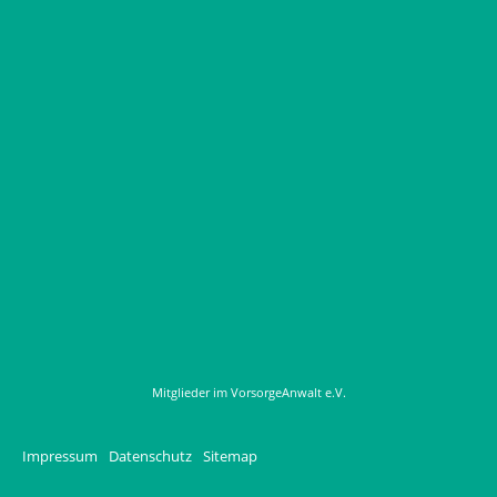
Mitglieder im VorsorgeAnwalt e.V.
Impressum
Datenschutz
Sitemap