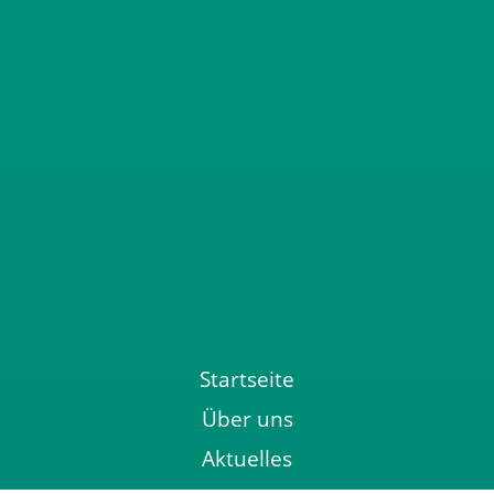
Startseite
Über uns
Aktuelles