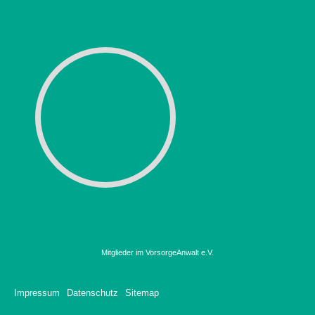
Mitglieder im VorsorgeAnwalt e.V.
Impressum
Datenschutz
Sitemap