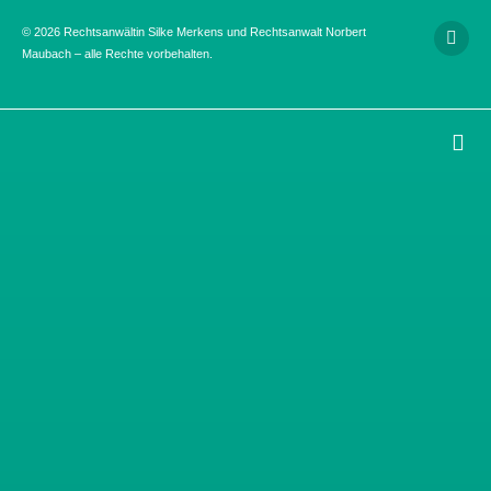
© 2026 Rechtsanwältin Silke Merkens und Rechtsanwalt Norbert
Maubach – alle Rechte vorbehalten.