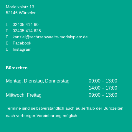
Morlaixplatz 13
52146 Würselen
02405 414 60
02405 414 625
kanzlei@rechtsanwaelte-morlaixplatz.de
Facebook
Instagram
Bürozeiten
Montag, Dienstag, Donnerstag
09:00 – 13:00
14:00 – 17:00
Mittwoch, Freitag
09:00 – 13:00
Termine sind selbstverständlich auch außerhalb der Bürozeiten
nach vorheriger Vereinbarung möglich.