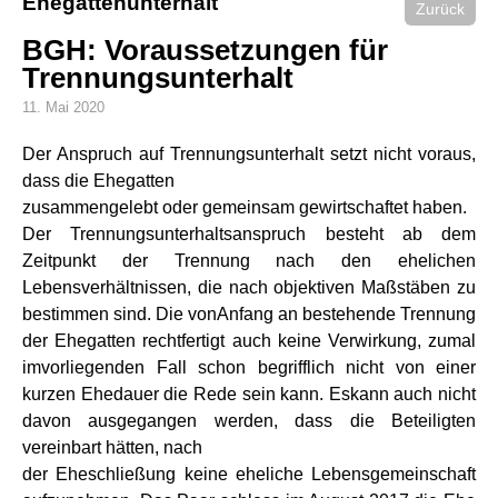
Ehegattenunterhalt
Zurück
BGH: Voraussetzungen für
Trennungsunterhalt
11. Mai 2020
Der Anspruch auf Trennungsunterhalt setzt nicht voraus,
dass die Ehegatten
zusammengelebt oder gemeinsam gewirtschaftet haben.
Der Trennungsunterhaltsanspruch besteht ab dem
Zeitpunkt der Trennung nach den ehelichen
Lebensverhältnissen, die nach objektiven Maßstäben zu
bestimmen sind. Die vonAnfang an bestehende Trennung
der Ehegatten rechtfertigt auch keine Verwirkung, zumal
imvorliegenden Fall schon begrifflich nicht von einer
kurzen Ehedauer die Rede sein kann. Eskann auch nicht
davon ausgegangen werden, dass die Beteiligten
vereinbart hätten, nach
der Eheschließung keine eheliche Lebensgemeinschaft