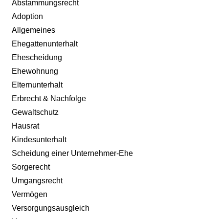
Abstammungsrecht
Adoption
Allgemeines
Ehegattenunterhalt
Ehescheidung
Ehewohnung
Elternunterhalt
Erbrecht & Nachfolge
Gewaltschutz
Hausrat
Kindesunterhalt
Scheidung einer Unternehmer-Ehe
Sorgerecht
Umgangsrecht
Vermögen
Versorgungsausgleich