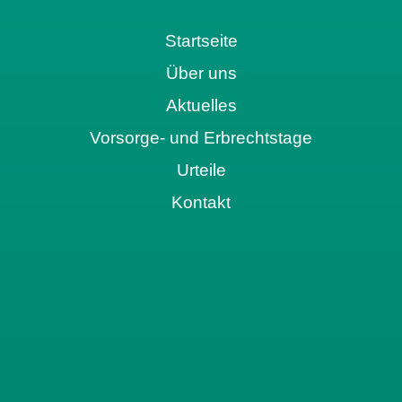
Startseite
Über uns
Aktuelles
Vorsorge- und Erbrechtstage
Urteile
Kontakt