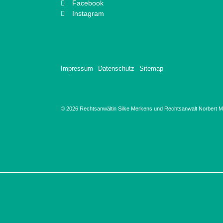
Facebook
Instagram
Impressum
Datenschutz
Sitemap
© 2026 Rechtsanwältin Silke Merkens und Rechtsanwalt Norbert Ma