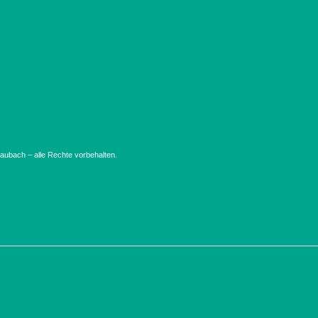
ubach – alle Rechte vorbehalten.