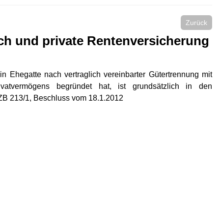
Zurück
h und private Rentenversicherung
in Ehegatte nach vertraglich vereinbarter Gütertrennung mit
ivatvermögens begründet hat, ist grundsätzlich in den
 ZB 213/1, Beschluss vom 18.1.2012