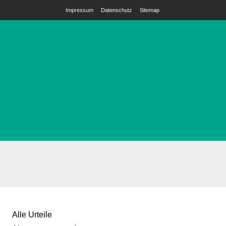
Impressum
Datenschutz
Sitemap
Alle Urteile