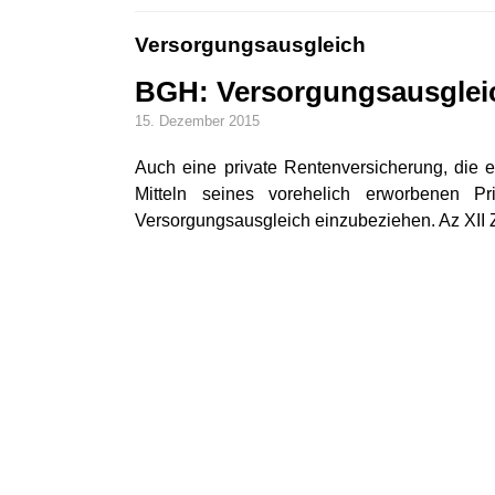
Versorgungsausgleich
BGH: Versorgungsausgleic
15. Dezember 2015
Auch eine private Rentenversicherung, die e
Mitteln seines vorehelich erworbenen Pr
Versorgungsausgleich einzubeziehen. Az XII