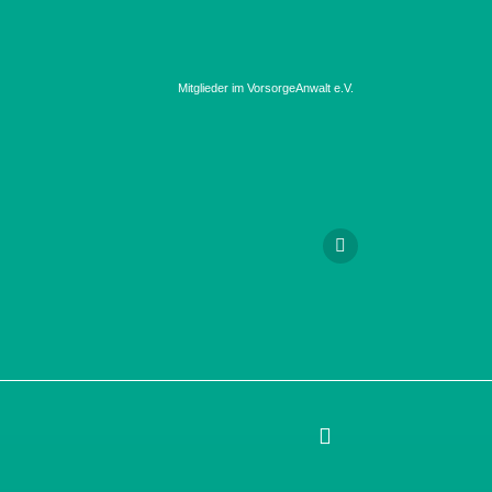
Mitglieder im VorsorgeAnwalt e.V.