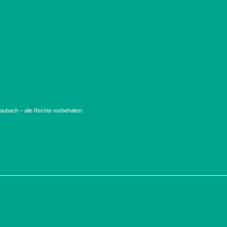
ubach – alle Rechte vorbehalten.