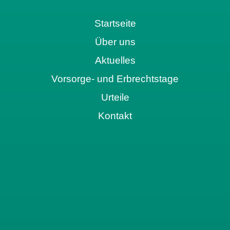
Startseite
Über uns
Aktuelles
Vorsorge- und Erbrechtstage
Urteile
Kontakt