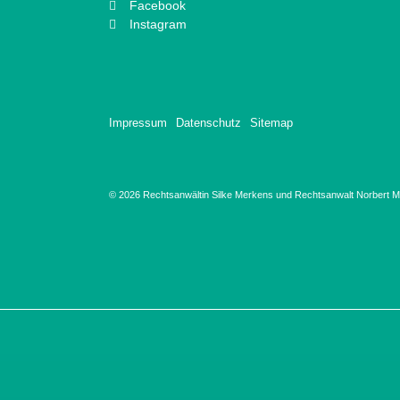
Facebook
Instagram
Impressum
Datenschutz
Sitemap
© 2026 Rechtsanwältin Silke Merkens und Rechtsanwalt Norbert Ma