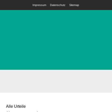
Impressum
Datenschutz
Sitemap
Alle Urteile