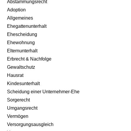
Abstammungsrecht
Adoption
Allgemeines
Ehegattenunterhalt
Ehescheidung
Ehewohnung
Elternunterhalt
Erbrecht & Nachfolge
Gewaltschutz
Hausrat
Kindesunterhalt
Scheidung einer Unternehmer-Ehe
Sorgerecht
Umgangsrecht
Vermögen
Versorgungsausgleich