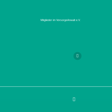
Mitglieder im VorsorgeAnwalt e.V.