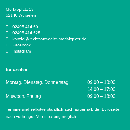
Morlaixplatz 13
52146 Würselen
02405 414 60
02405 414 625
kanzlei@rechtsanwaelte-morlaixplatz.de
Facebook
Instagram
Bürozeiten
Montag, Dienstag, Donnerstag
09:00 – 13:00
14:00 – 17:00
Mittwoch, Freitag
09:00 – 13:00
Termine sind selbstverständlich auch außerhalb der Bürozeiten
nach vorheriger Vereinbarung möglich.