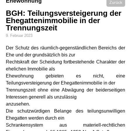
Ehewohnung
Zurück
BGH: Teilungsversteigerung der
Ehegattenimmobilie in der
Trennungszeit
9. Februar 2023
Der Schutz des räumlich-gegenständlichen Bereichs der
Ehe und der grundsätzlich bis zur
Rechtskraft der Scheidung fortbestehende Charakter der
ehelichen Immobilie als
Ehewohnung gebieten es nicht, eine
Teilungsversteigerung der Ehegattenimmobilie in der
Trennungszeit ohne eine Abwägung der beiderseitigen
Interessen generell als unzulässig
anzusehen.
Die schutzwürdigen Belange des teilungsunwilligen
Ehegatten werden durch ein
Schrankensystem aus materiell-rechtlichen