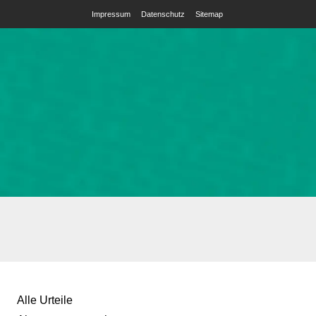
Impressum
Datenschutz
Sitemap
Alle Urteile