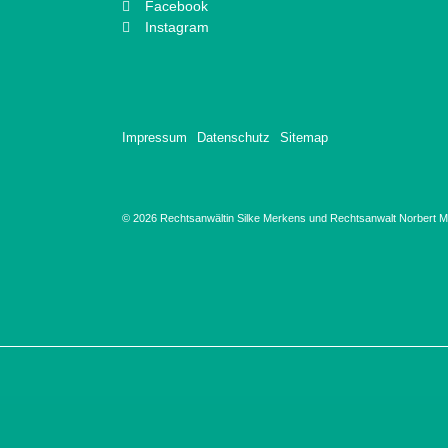
Facebook
Instagram
Impressum
Datenschutz
Sitemap
© 2026 Rechtsanwältin Silke Merkens und Rechtsanwalt Norbert Ma