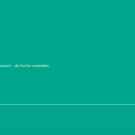
ubach – alle Rechte vorbehalten.