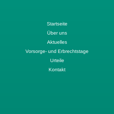
Startseite
Über uns
Aktuelles
Vorsorge- und Erbrechtstage
Urteile
Kontakt