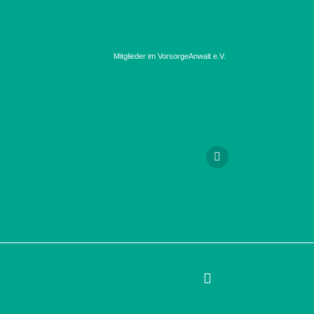
Mitglieder im VorsorgeAnwalt e.V.