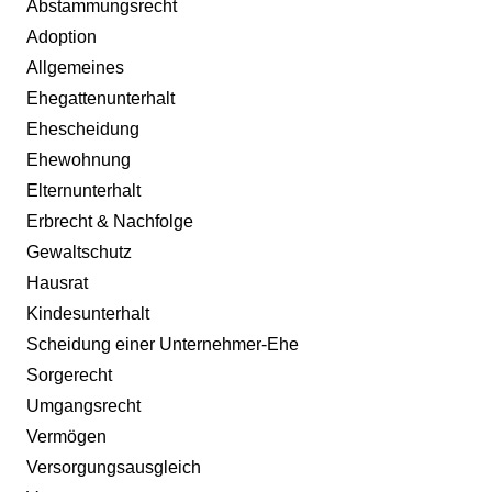
Abstammungsrecht
Adoption
Allgemeines
Ehegattenunterhalt
Ehescheidung
Ehewohnung
Elternunterhalt
Erbrecht & Nachfolge
Gewaltschutz
Hausrat
Kindesunterhalt
Scheidung einer Unternehmer-Ehe
Sorgerecht
Umgangsrecht
Vermögen
Versorgungsausgleich