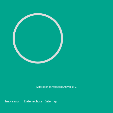
Mitglieder im VorsorgeAnwalt e.V.
Impressum
Datenschutz
Sitemap