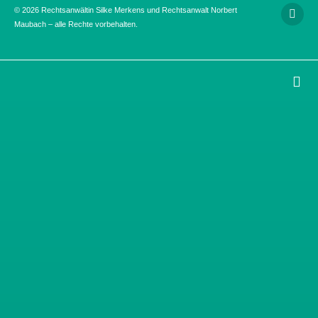
© 2026 Rechtsanwältin Silke Merkens und Rechtsanwalt Norbert
Maubach – alle Rechte vorbehalten.