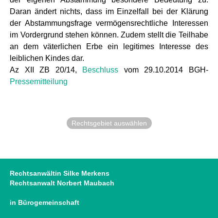
Daran ändert nichts, dass im Einzelfall bei der Klärung
der Abstammungsfrage vermögensrechtliche Interessen
im Vordergrund stehen können. Zudem stellt die Teilhabe
an dem väterlichen Erbe ein legitimes Interesse des
leiblichen Kindes dar.
Az XII ZB 20/14,
Beschluss
vom 29.10.2014 BGH-
Pressemitteilung
Rechtsgebiet auswählen
Rechtsanwältin Silke Merkens
Rechtsanwalt Norbert Maubach
in Bürogemeinschaft