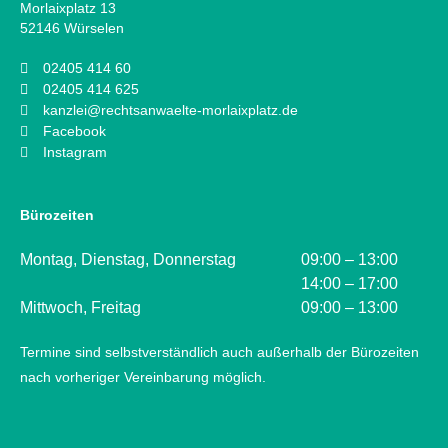
Morlaixplatz 13
52146 Würselen
02405 414 60
02405 414 625
kanzlei@rechtsanwaelte-morlaixplatz.de
Facebook
Instagram
Bürozeiten
Montag, Dienstag, Donnerstag
09:00 – 13:00
14:00 – 17:00
Mittwoch, Freitag
09:00 – 13:00
Termine sind selbstverständlich auch außerhalb der Bürozeiten
nach vorheriger Vereinbarung möglich.