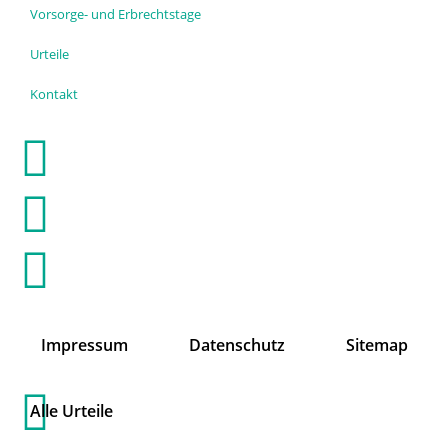
Vorsorge- und Erbrechtstage
Urteile
Kontakt
Impressum
Datenschutz
Sitemap
Alle Urteile