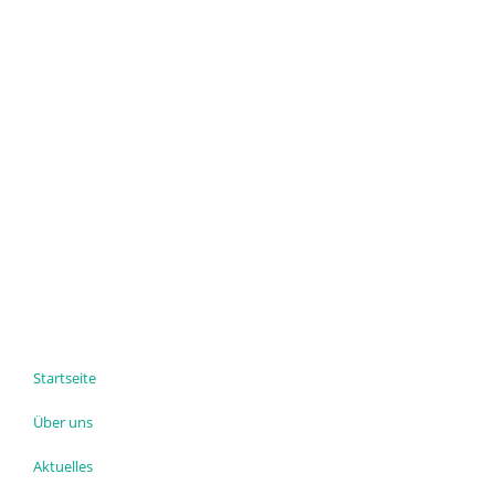
Startseite
Über uns
Aktuelles