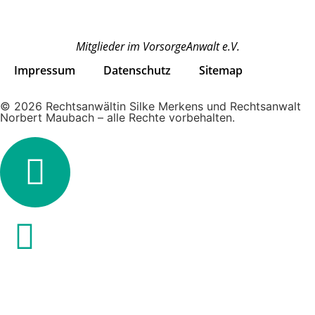
Mitglieder im VorsorgeAnwalt e.V.
Impressum
Datenschutz
Sitemap
© 2026 Rechtsanwältin Silke Merkens und Rechtsanwalt
Norbert Maubach – alle Rechte vorbehalten.