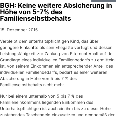
BGH: Keine weitere Absicherung in
Höhe von 5-7% des
Familienselbstbehalts
15. Dezember 2015
Verbleibt dem unterhaltspflichtigen Kind, das über
geringere Einkünfte als sein Ehegatte verfügt und dessen
Leistungsfähigkeit zur Zahlung von Elternunterhalt auf der
Grundlage eines individuellen Familienbedarfs zu ermitteln
ist, von seinem Einkommen ein entsprechender Anteil des
individuellen Familienbedarfs, bedarf es einer weiteren
Absicherung in Höhe von 5 bis 7 % des
Familienselbstbehalts nicht mehr.
Nur bei einem unterhalb von 5 bis 7 % des
Familieneinkommens liegenden Einkommen des
Unterhaltspflichtigen ist auch ein ihm bis zu dieser Höhe
zustehendes Taschengeld einzusetzen und demgemäß der