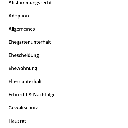
Abstammungsrecht
Adoption
Allgemeines
Ehegattenunterhalt
Ehescheidung
Ehewohnung
Elternunterhalt
Erbrecht & Nachfolge
Gewaltschutz
Hausrat