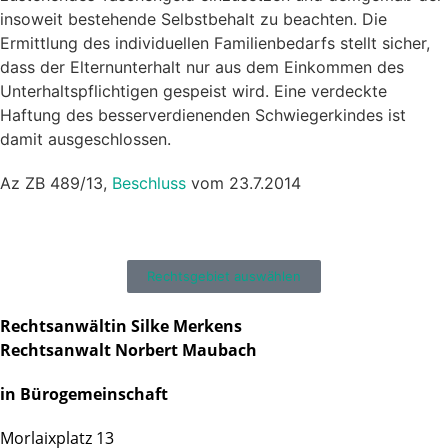
insoweit bestehende Selbstbehalt zu beachten. Die
Ermittlung des individuellen Familienbedarfs stellt sicher,
dass der Elternunterhalt nur aus dem Einkommen des
Unterhaltspflichtigen gespeist wird. Eine verdeckte
Haftung des besserverdienenden Schwiegerkindes ist
damit ausgeschlossen.
Az ZB 489/13,
Beschluss
vom 23.7.2014
Rechtsgebiet auswählen
Rechtsanwältin Silke Merkens
Rechtsanwalt Norbert Maubach
in Bürogemeinschaft
Morlaixplatz 13