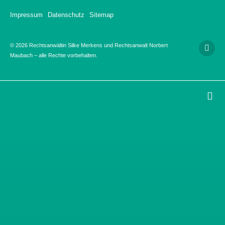
Impressum
Datenschutz
Sitemap
© 2026 Rechtsanwältin Silke Merkens und Rechtsanwalt Norbert
Maubach – alle Rechte vorbehalten.