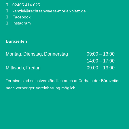
02405 414 625
kanzlei@rechtsanwaelte-morlaixplatz.de
Facebook
Instagram
Bürozeiten
Montag, Dienstag, Donnerstag
09:00 – 13:00
14:00 – 17:00
Mittwoch, Freitag
09:00 – 13:00
Termine sind selbstverständlich auch außerhalb der Bürozeiten
nach vorheriger Vereinbarung möglich.