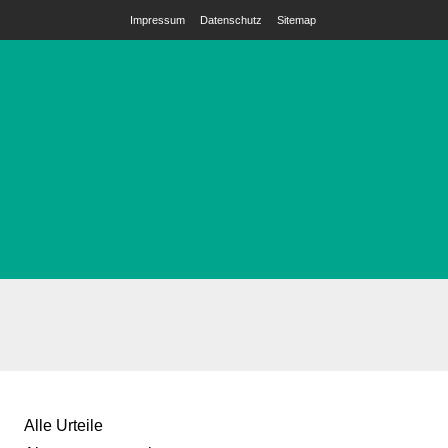
Impressum
Datenschutz
Sitemap
Alle Urteile