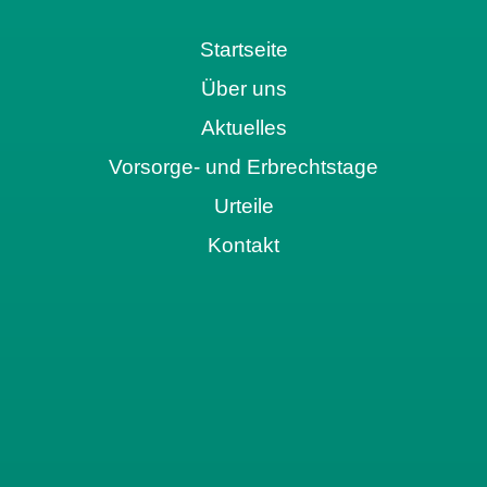
Startseite
Über uns
Aktuelles
Vorsorge- und Erbrechtstage
Urteile
Kontakt