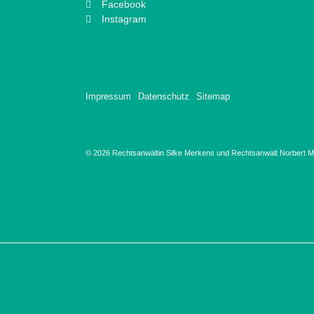
Facebook
Instagram
Impressum
Datenschutz
Sitemap
© 2026 Rechtsanwältin Silke Merkens und Rechtsanwalt Norbert Ma