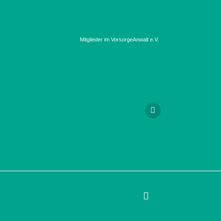
Mitglieder im VorsorgeAnwalt e.V.