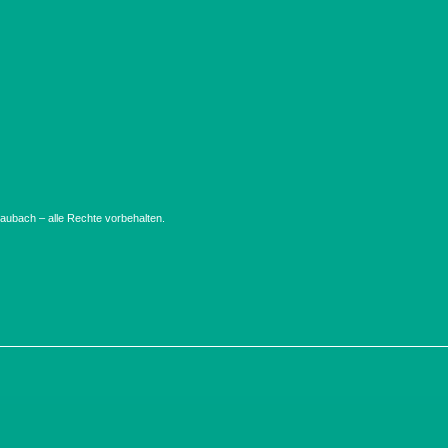
ubach – alle Rechte vorbehalten.