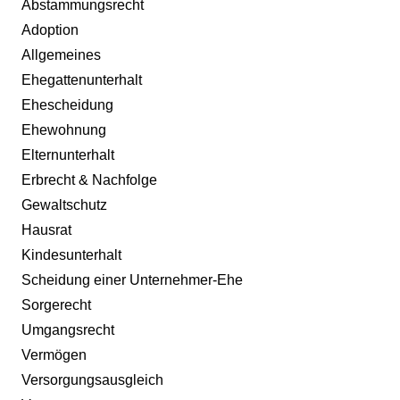
Abstammungsrecht
Adoption
Allgemeines
Ehegattenunterhalt
Ehescheidung
Ehewohnung
Elternunterhalt
Erbrecht & Nachfolge
Gewaltschutz
Hausrat
Kindesunterhalt
Scheidung einer Unternehmer-Ehe
Sorgerecht
Umgangsrecht
Vermögen
Versorgungsausgleich