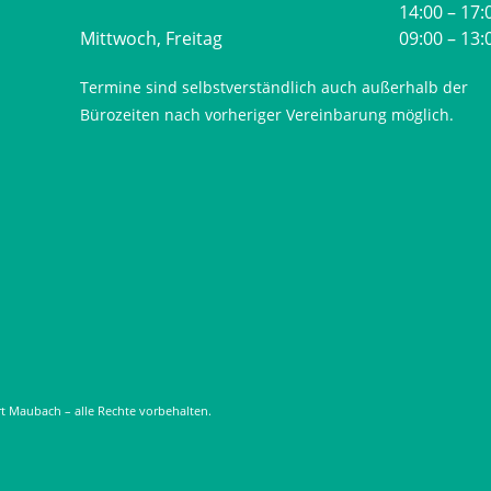
14:00 – 17:
Mittwoch, Freitag
09:00 – 13:
Termine sind selbstverständlich auch außerhalb der
Bürozeiten nach vorheriger Vereinbarung möglich.
t Maubach – alle Rechte vorbehalten.