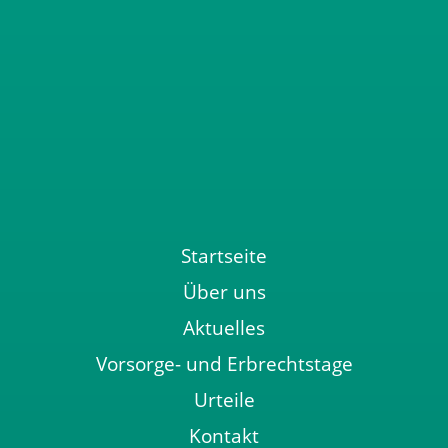
Startseite
Über uns
Aktuelles
Vorsorge- und Erbrechtstage
Urteile
Kontakt