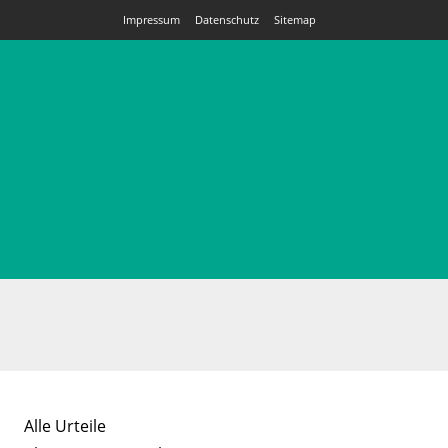
Impressum
Datenschutz
Sitemap
Alle Urteile