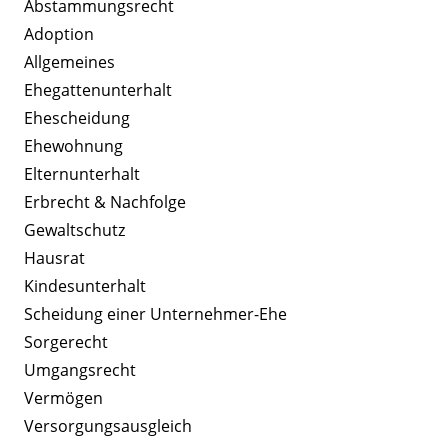
Abstammungsrecht
Adoption
Allgemeines
Ehegattenunterhalt
Ehescheidung
Ehewohnung
Elternunterhalt
Erbrecht & Nachfolge
Gewaltschutz
Hausrat
Kindesunterhalt
Scheidung einer Unternehmer-Ehe
Sorgerecht
Umgangsrecht
Vermögen
Versorgungsausgleich