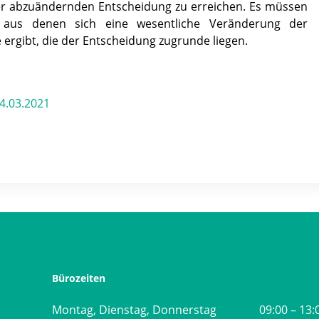
r abzuändernden Entscheidung zu erreichen. Es müssen
 aus denen sich eine wesentliche Veränderung der
 ergibt, die der Entscheidung zugrunde liegen.
4.03.2021
Bürozeiten
Montag, Dienstag, Donnerstag
09:00 – 13: