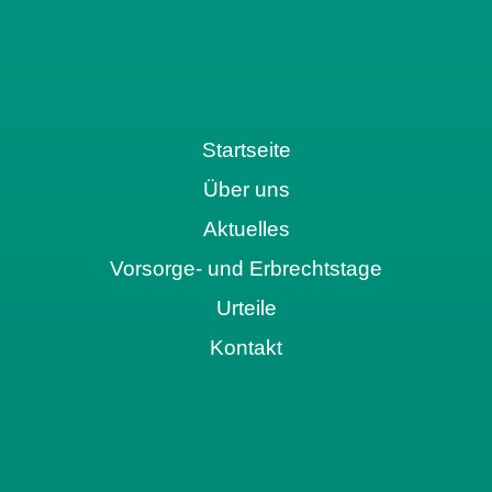
Startseite
Über uns
Aktuelles
Vorsorge- und Erbrechtstage
Urteile
Kontakt