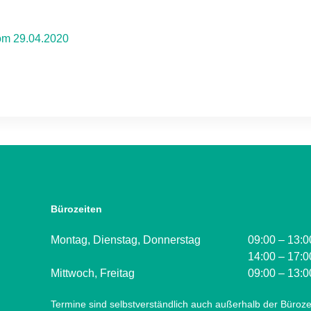
om 29.04.2020
Bürozeiten
Montag, Dienstag, Donnerstag
09:00 – 13:0
14:00 – 17:0
Mittwoch, Freitag
09:00 – 13:0
Termine sind selbstverständlich auch außerhalb der Büroze