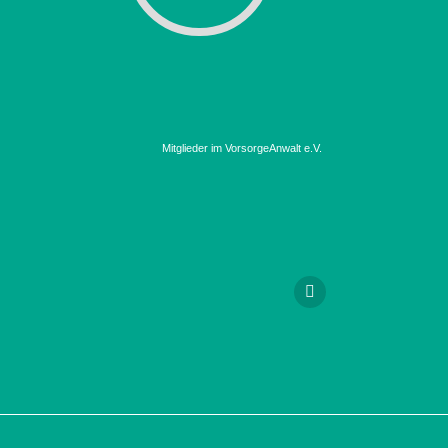
Mitglieder im VorsorgeAnwalt e.V.