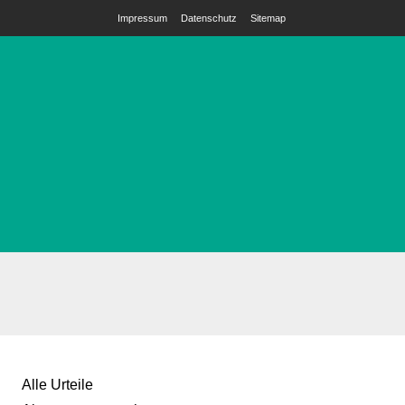
Impressum
Datenschutz
Sitemap
Alle Urteile