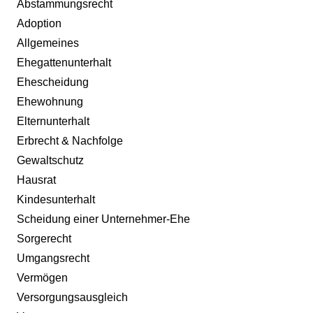
Abstammungsrecht
Adoption
Allgemeines
Ehegattenunterhalt
Ehescheidung
Ehewohnung
Elternunterhalt
Erbrecht & Nachfolge
Gewaltschutz
Hausrat
Kindesunterhalt
Scheidung einer Unternehmer-Ehe
Sorgerecht
Umgangsrecht
Vermögen
Versorgungsausgleich