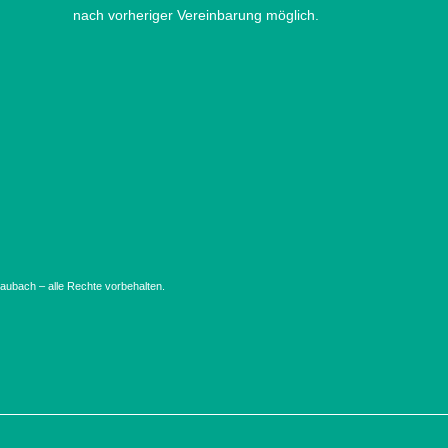
nach vorheriger Vereinbarung möglich.
ubach – alle Rechte vorbehalten.