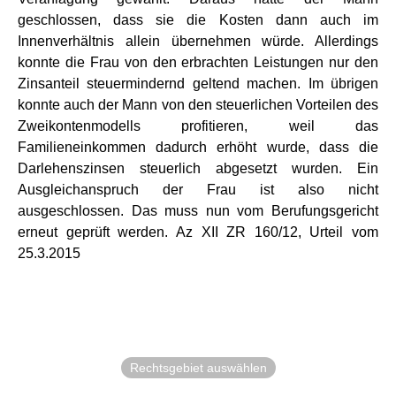
geschlossen, dass sie die Kosten dann auch im
Innenverhältnis allein übernehmen würde. Allerdings
konnte die Frau von den erbrachten Leistungen nur den
Zinsanteil steuermindernd geltend machen. Im übrigen
konnte auch der Mann von den steuerlichen Vorteilen des
Zweikontenmodells profitieren, weil das
Familieneinkommen dadurch erhöht wurde, dass die
Darlehenszinsen steuerlich abgesetzt wurden. Ein
Ausgleichanspruch der Frau ist also nicht
ausgeschlossen. Das muss nun vom Berufungsgericht
erneut geprüft werden. Az XII ZR 160/12, Urteil vom
25.3.2015
Rechtsgebiet auswählen