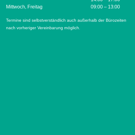
Mittwoch, Freitag
09:00 – 13:00
Termine sind selbstverständlich auch außerhalb der Bürozeiten
nach vorheriger Vereinbarung möglich.