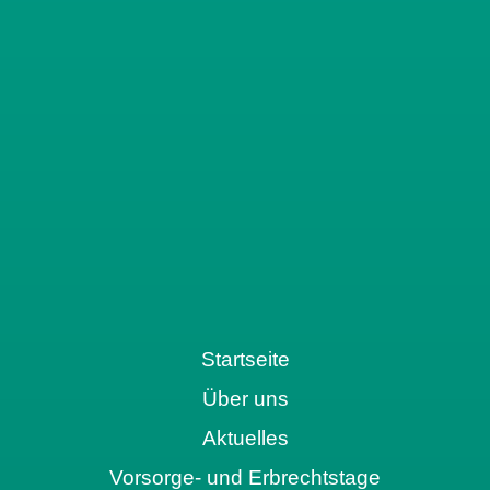
Startseite
Über uns
Aktuelles
Vorsorge- und Erbrechtstage