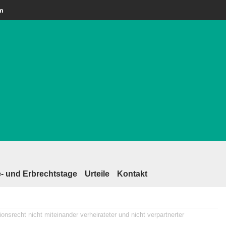
am
- und Erbrechtstage
Urteile
Kontakt
nsrecht nicht miteinander verheirateter und nicht verpartnerter