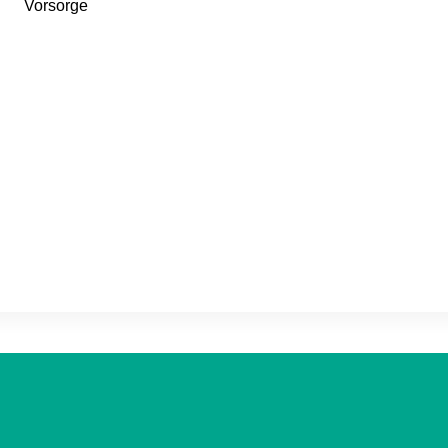
Vorsorge