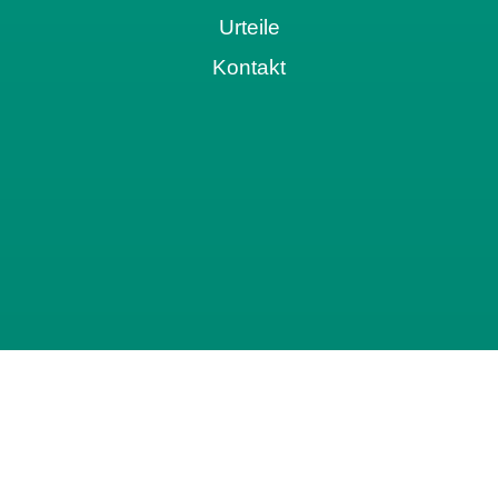
Urteile
Kontakt