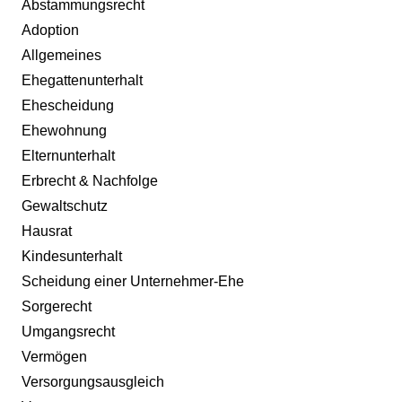
Abstammungsrecht
Adoption
Allgemeines
Ehegattenunterhalt
Ehescheidung
Ehewohnung
Elternunterhalt
Erbrecht & Nachfolge
Gewaltschutz
Hausrat
Kindesunterhalt
Scheidung einer Unternehmer-Ehe
Sorgerecht
Umgangsrecht
Vermögen
Versorgungsausgleich