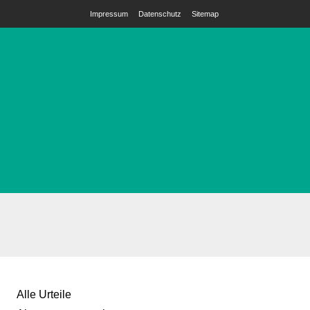
Impressum
Datenschutz
Sitemap
Alle Urteile