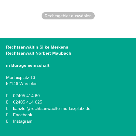
Rechtsgebiet auswählen
Rechtsanwältin Silke Merkens
Rechtsanwalt Norbert Maubach
in Bürogemeinschaft
Morlaixplatz 13
52146 Würselen
02405 414 60
02405 414 625
kanzlei@rechtsanwaelte-morlaixplatz.de
Facebook
Instagram