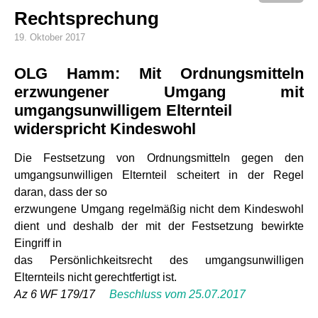
Rechtsprechung
19. Oktober 2017
OLG Hamm: Mit Ordnungsmitteln
erzwungener Umgang mit
umgangsunwilligem Elternteil
widerspricht Kindeswohl
Die Festsetzung von Ordnungsmitteln gegen den
umgangsunwilligen Elternteil scheitert in der Regel
daran, dass der so
erzwungene Umgang regelmäßig nicht dem Kindeswohl
dient und deshalb der mit der Festsetzung bewirkte
Eingriff in
das Persönlichkeitsrecht des umgangsunwilligen
Elternteils nicht gerechtfertigt ist.
Az 6 WF 179/17
Beschluss vom 25.07.2017