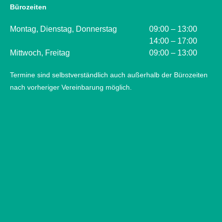
Bürozeiten
Montag, Dienstag, Donnerstag
09:00 – 13:00
14:00 – 17:00
Mittwoch, Freitag
09:00 – 13:00
Termine sind selbstverständlich auch außerhalb der Bürozeiten
nach vorheriger Vereinbarung möglich.